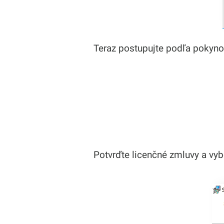
Teraz postupujte podľa pokyno
Potvrďte licenčné zmluvy a vyb