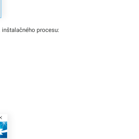
 inštalačného procesu: