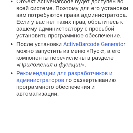
Объект ActiveBarcode будет доступен во
всей системе. Поэтому для его установки
вам потребуются права администратора.
Если у вас нет таких прав, обратитесь к
вашему администратору с просьбой
установить программное обеспечение.
После установки
ActiveBarcode Generator
можно запустить из меню «Пуск», а его
компоненты перечислены в разделе
«Приложения и функции
».
Рекомендации для разработчиков и
администраторов
по развертыванию
программного обеспечения и
автоматизации.