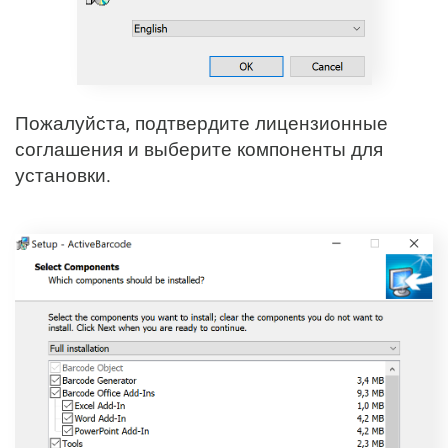
Пожалуйста, подтвердите лицензионные
соглашения и выберите компоненты для
установки.