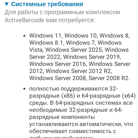
Системные требования
Для работы с программным комплексом
ActiveBarcode вам потребуется:
Windows 11, Windows 10, Windows 8,
Windows 8.1, Windows 7, Windows
Vista, Windows Server 2025, Windows
Server 2022, Windows Server 2019,
Windows Server 2016, Windows Server
2012, Windows Server 2012 R2,
Windows Server 2008, Server 2008 R2.
полностью поддерживаются 32-
разрядные (x86) и 64-разрядные (x64)
среды. В 64-разрядных системах все
необходимые 32-разрядные и 64-
разрядные компоненты
устанавливаются автоматически, что
обеспечивает совместимость с