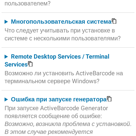
пользователем?
Многопользовательская система
Что следует учитывать при установке в
системе с несколькими пользователями?
Remote Desktop Services / Terminal
Services
Возможно ли установить ActiveBarcode на
терминальном сервере Windows?
Ошибка при запуске генератора
При запуске ActiveBarcode Generator
появляется сообщение об ошибке:
Возможно, возникла проблема с установкой.
В этом случае рекомендуется