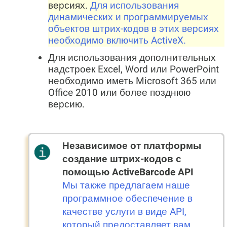
версиях.
Для использования
динамических и программируемых
объектов штрих-кодов в этих версиях
необходимо включить ActiveX.
Для использования дополнительных
надстроек Excel, Word или PowerPoint
необходимо иметь Microsoft 365 или
Office 2010 или более позднюю
версию.
Независимое от платформы
создание штрих-кодов с
помощью ActiveBarcode API
Мы также предлагаем наше
программное обеспечение в
качестве услуги в виде API,
который предоставляет вам