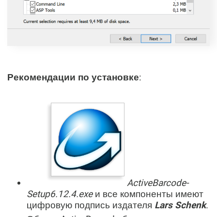
Рекомендации по установке
:
ActiveBarcode-
Setup6.12.4.exe
и все компоненты имеют
цифровую подпись издателя
Lars Schenk
.