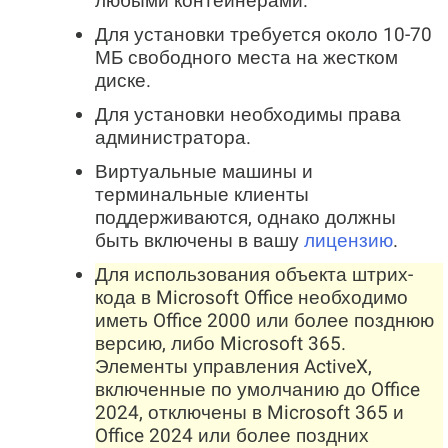
любыми контейнерами.
Для установки требуется около 10-70
МБ свободного места на жестком
диске.
Для установки необходимы права
администратора.
Виртуальные машины и
терминальные клиенты
поддерживаются, однако должны
быть включены в вашу
лицензию
.
Для использования объекта штрих-
кода в Microsoft Office необходимо
иметь Office 2000 или более позднюю
версию, либо Microsoft 365.
Элементы управления ActiveX,
включенные по умолчанию до Office
2024, отключены в Microsoft 365 и
Office 2024 или более поздних