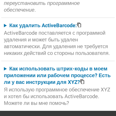
переустановить программное
обеспечение.
Как удалить ActiveBarcode:
ActiveBarcode поставляется с программой
удаления и может быть удален
автоматически. Для удаления не требуется
никаких действий со стороны пользователя.
Как использовать штрих-коды в моем
приложении или рабочем процессе? Есть
ли у вас инструкции для XYZ?
Я использую программное обеспечение XYZ
и хотел бы использовать ActiveBarcode.
Можете ли вы мне помочь?