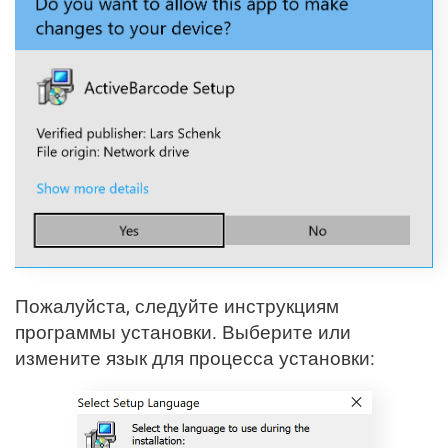
Пожалуйста, следуйте инструкциям
программы установки. Выберите или
измените язык для процесса установки: