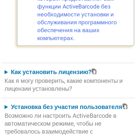
функции ActiveBarcode без
необходимости установки и
обслуживания программного
обеспечения на ваших
компьютерах.
Как установить лицензию?
Как я могу проверить, какие компоненты и
лицензии установлены?
Установка без участия пользователя
Возможно ли настроить ActiveBarcode в
автоматическом режиме, чтобы не
требовалось взаимодействие с