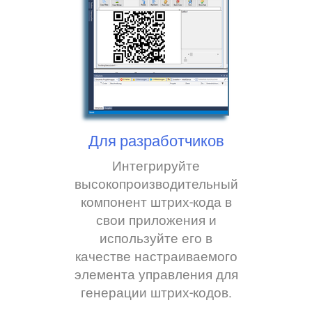
Для разработчиков
Интегрируйте
высокопроизводительный
компонент штрих-кода в
свои приложения и
используйте его в
качестве настраиваемого
элемента управления для
генерации штрих-кодов.