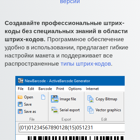
версий
Создавайте профессиональные штрих-
коды без специальных знаний в области
штрих-кодов.
Программное обеспечение
удобно в использовании, предлагает гибкие
настройки макета и поддерживает все
распространенные
типы штрих-кодов
.