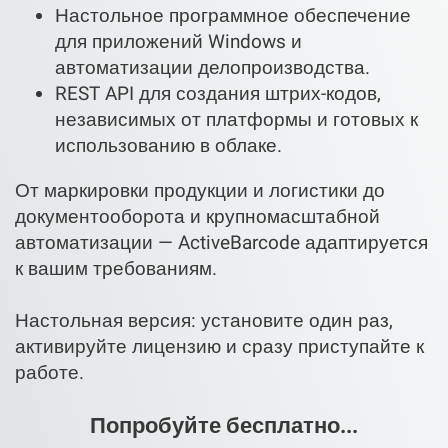
Настольное программное обеспечение
для приложений Windows и
автоматизации делопроизводства.
REST API для создания штрих-кодов,
независимых от платформы и готовых к
использованию в облаке.
От маркировки продукции и логистики до
документооборота и крупномасштабной
автоматизации — ActiveBarcode адаптируется
к вашим требованиям.
Настольная версия: установите один раз,
активируйте лицензию и сразу приступайте к
работе.
Попробуйте бесплатно...