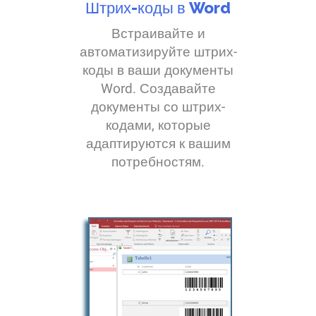
Штрих-коды в Word
Встраивайте и
автоматизируйте штрих-
коды в ваши документы
Word. Создавайте
документы со штрих-
кодами, которые
адаптируются к вашим
потребностям.