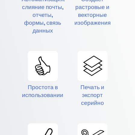
слияние почты,
растровые и
отчеты,
векторные
формы, связь
изображения
данных
Простота в
Печать и
использовании
экспорт
серийно