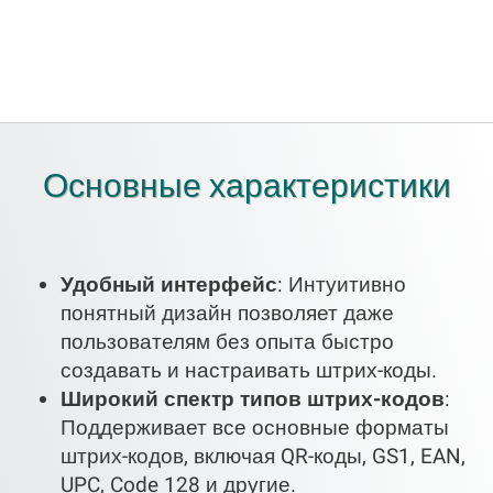
Основные характеристики
Удобный интерфейс
: Интуитивно
понятный дизайн позволяет даже
пользователям без опыта быстро
создавать и настраивать штрих-коды.
Широкий спектр типов штрих-кодов
:
Поддерживает все основные форматы
штрих-кодов, включая QR-коды, GS1, EAN,
UPC, Code 128 и другие.