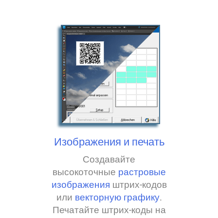
Изображения и печать
Создавайте
высокоточные
растровые
изображения
штрих-кодов
или
векторную графику
.
Печатайте штрих-коды на