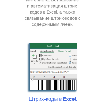
и автоматизация штрих-
кодов в Excel, а также
связывание штрих-кодов с
содержимым ячеек.
Штрих-коды в Excel