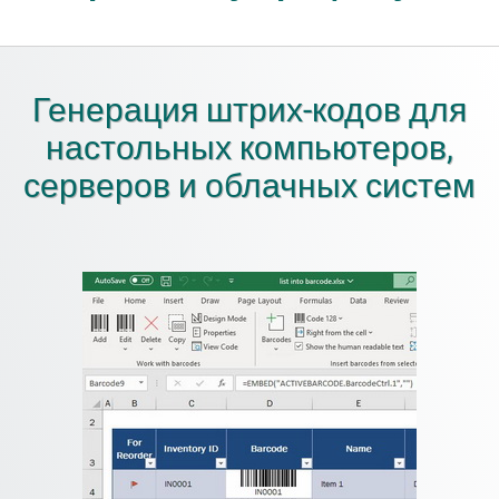
Генерация штрих-кодов для
настольных компьютеров,
серверов и облачных систем