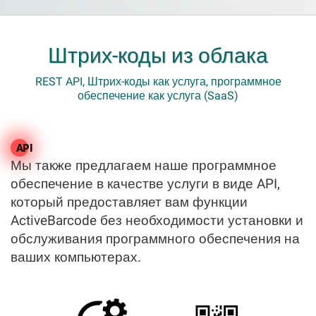
Штрих-коды из облака
REST API, Штрих-коды как услуга, программное
обеспечение как услуга (SaaS)
API
Мы также предлагаем наше программное
обеспечение в качестве услуги в виде API,
который предоставляет вам функции
ActiveBarcode без необходимости установки и
обслуживания программного обеспечения на
ваших компьютерах.