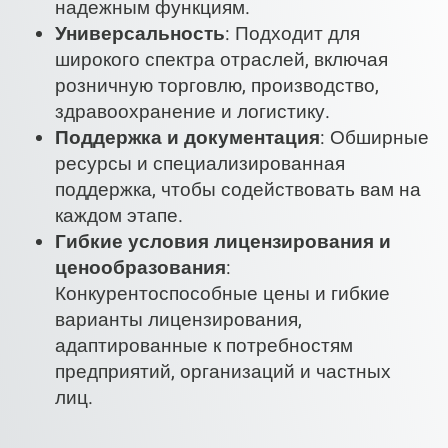
надежным функциям.
Универсальность
: Подходит для
широкого спектра отраслей, включая
розничную торговлю, производство,
здравоохранение и логистику.
Поддержка и документация
: Обширные
ресурсы и специализированная
поддержка, чтобы содействовать вам на
каждом этапе.
Гибкие условия лицензирования и
ценообразования
:
Конкурентоспособные цены и гибкие
варианты лицензирования,
адаптированные к потребностям
предприятий, организаций и частных
лиц.