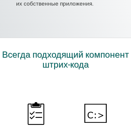
их собственные приложения.
Всегда подходящий компонент
штрих-кода