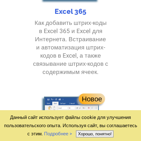
Excel 365
Как добавить штрих-коды
в Excel 365 и Excel для
Интернета. Встраивание
и автоматизация штрих-
кодов в Excel, а также
связывание штрих-кодов с
содержимым ячеек.
Новое
Данный сайт использует файлы cookie для улучшения
пользовательского опыта. Используя сайт, вы соглашаетесь
с этим.
Подробнее >
Хорошо, понятно!