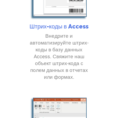
Штрих-коды в Access
Внедрите и
автоматизируйте штрих-
коды в базу данных
Access. Свяжите наш
объект штрих-кода с
полем данных в отчетах
или формах.