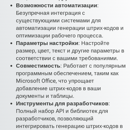
Возможности автоматизации
:
Безупречная интеграция с
существующими системами для
автоматизации генерации штрих-кодов и
оптимизации рабочего процесса.
Параметры настройки
: Настройте
размер, цвет, текст и другие параметры в
соответствии с вашими требованиями.
Совместимость
: Работает с популярным
программным обеспечением, таким как
Microsoft Office, что упрощает
добавление штрих-кодов в ваши
документы и таблицы.
Инструменты для разработчиков
:
Полный набор API и библиотек для
разработчиков, позволяющий
интегрировать генерацию штрих-кодов в