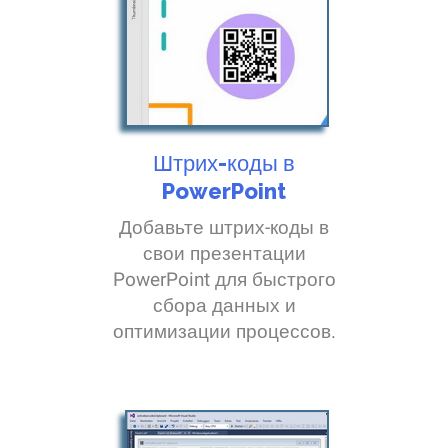
Штрих-коды в
PowerPoint
Добавьте штрих-коды в
свои презентации
PowerPoint для быстрого
сбора данных и
оптимизации процессов.