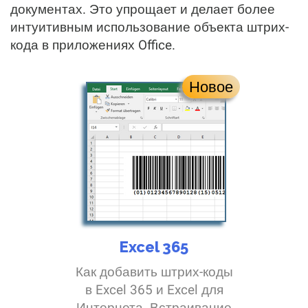
документах. Это упрощает и делает более
интуитивным использование объекта штрих-
кода в приложениях Office.
Новое
Excel 365
Как добавить штрих-коды
в Excel 365 и Excel для
Интернета. Встраивание