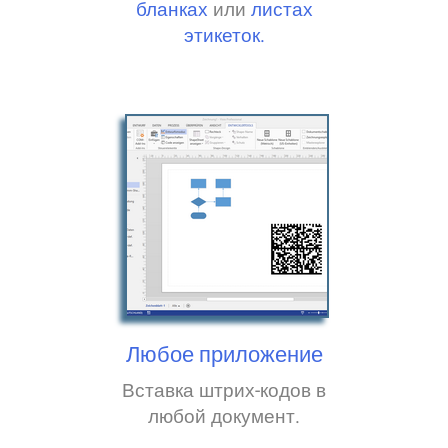
бланках
или
листах
этикеток.
Любое приложение
Вставка штрих-кодов в
любой документ.