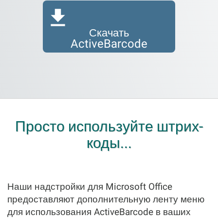
Скачать
ActiveBarcode
Просто используйте штрих-
коды...
Наши надстройки для Microsoft Office
предоставляют дополнительную ленту меню
для использования ActiveBarcode в ваших