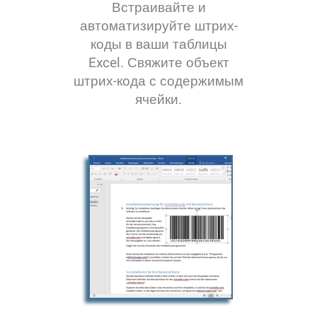
Встраивайте и
автоматизируйте штрих-
коды в ваши таблицы
Excel. Свяжите объект
штрих-кода с содержимым
ячейки.