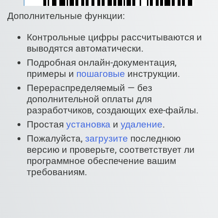
Дополнительные функции:
Контрольные цифры рассчитываются и
выводятся автоматически.
Подробная онлайн-документация,
примеры и
пошаговые
инструкции.
Перераспределяемый — без
дополнительной оплаты для
разработчиков, создающих exe-файлы.
Простая
установка
и
удаление
.
Пожалуйста,
загрузите
последнюю
версию и проверьте, соответствует ли
программное обеспечение вашим
требованиям.