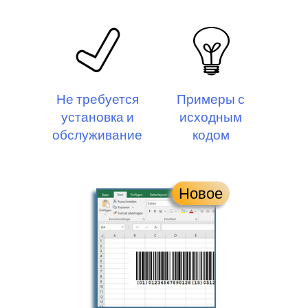
Не требуется
Примеры с
установка и
исходным
обслуживание
кодом
Новое