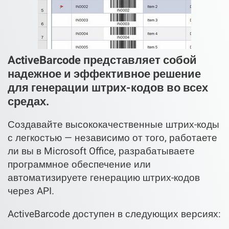
ActiveBarcode представляет собой
надежное и эффективное решение
для генерации штрих-кодов во всех
средах.
Создавайте высококачественные штрих-коды
с легкостью — независимо от того, работаете
ли вы в Microsoft Office, разрабатываете
программное обеспечение или
автоматизируете генерацию штрих-кодов
через API.
ActiveBarcode доступен в следующих версиях: