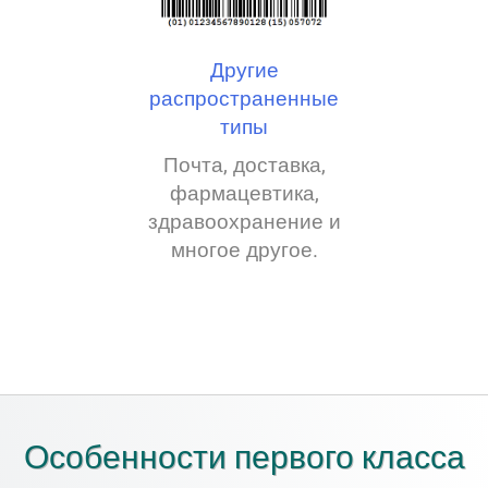
Другие
распространенные
типы
Почта, доставка,
фармацевтика,
здравоохранение и
многое другое.
Особенности первого класса