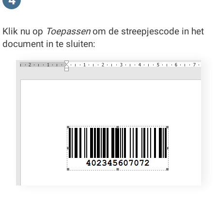
Klik nu op
Toepassen
om de streepjescode in het
document in te sluiten: