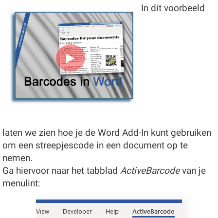
In dit voorbeeld
►
laten we zien hoe je de Word Add-In kunt gebruiken
om een streepjescode in een document op te
nemen.
Ga hiervoor naar het tabblad
ActiveBarcode
van je
menulint: