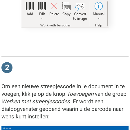
2
Om een nieuwe streepjescode in je document in te
voegen, klik je op de knop
Toevoegen
van de groep
Werken met streepjescodes
. Er wordt een
dialoogvenster geopend waarin u de barcode naar
wens kunt instellen: