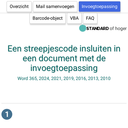
Overzicht
Mail samenvoegen
Invoegtoepassing
Barcode-object
VBA
FAQ
of hoger
STANDARD
Een streepjescode insluiten in
een document met de
invoegtoepassing
Word 365, 2024, 2021, 2019, 2016, 2013, 2010
1