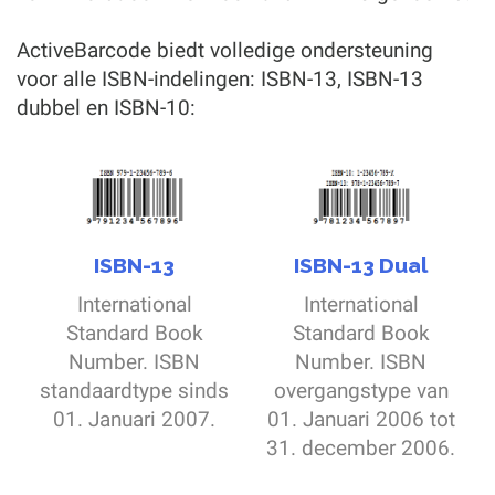
ActiveBarcode biedt volledige ondersteuning
voor alle ISBN-indelingen: ISBN-13, ISBN-13
dubbel en ISBN-10:
ISBN-13
ISBN-13 Dual
International
International
Standard Book
Standard Book
Number. ISBN
Number. ISBN
standaardtype sinds
overgangstype van
01. Januari 2007.
01. Januari 2006 tot
31. december 2006.