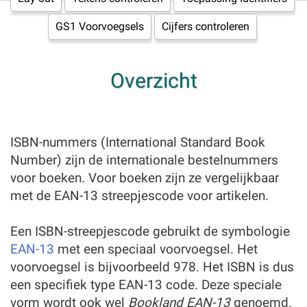
GS1 Voorvoegsels
Cijfers controleren
Overzicht
ISBN-nummers (International Standard Book
Number) zijn de internationale bestelnummers
voor boeken. Voor boeken zijn ze vergelijkbaar
met de EAN-13 streepjescode voor artikelen.
Een ISBN-streepjescode gebruikt de symbologie
EAN-13
met een speciaal voorvoegsel. Het
voorvoegsel is bijvoorbeeld 978. Het ISBN is dus
een specifiek type EAN-13 code. Deze speciale
vorm wordt ook wel
Bookland EAN-13
genoemd.