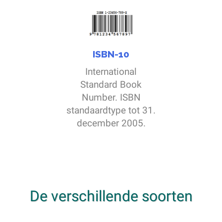
ISBN-10
International
Standard Book
Number. ISBN
standaardtype tot 31.
december 2005.
De verschillende soorten