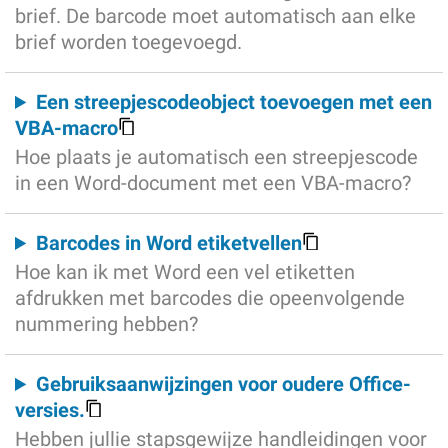
brief. De barcode moet automatisch aan elke
brief worden toegevoegd.
Een streepjescodeobject toevoegen met een
VBA-macro
Hoe plaats je automatisch een streepjescode
in een Word-document met een VBA-macro?
Barcodes in Word etiketvellen
Hoe kan ik met Word een vel etiketten
afdrukken met barcodes die opeenvolgende
nummering hebben?
Gebruiksaanwijzingen voor oudere Office-
versies.
Hebben jullie stapsgewijze handleidingen voor