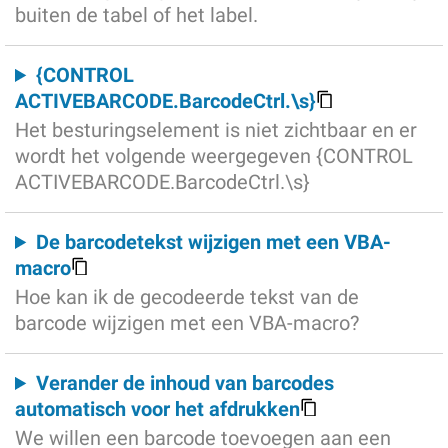
buiten de tabel of het label.
{CONTROL
ACTIVEBARCODE.BarcodeCtrl.\s}
Het besturingselement is niet zichtbaar en er
wordt het volgende weergegeven {CONTROL
ACTIVEBARCODE.BarcodeCtrl.\s}
De barcodetekst wijzigen met een VBA-
macro
Hoe kan ik de gecodeerde tekst van de
barcode wijzigen met een VBA-macro?
Verander de inhoud van barcodes
automatisch voor het afdrukken
We willen een barcode toevoegen aan een