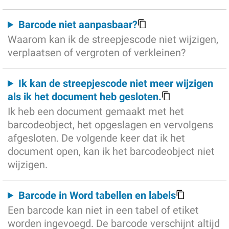
Barcode niet aanpasbaar?
Waarom kan ik de streepjescode niet wijzigen,
verplaatsen of vergroten of verkleinen?
Ik kan de streepjescode niet meer wijzigen
als ik het document heb gesloten.
Ik heb een document gemaakt met het
barcodeobject, het opgeslagen en vervolgens
afgesloten. De volgende keer dat ik het
document open, kan ik het barcodeobject niet
wijzigen.
Barcode in Word tabellen en labels
Een barcode kan niet in een tabel of etiket
worden ingevoegd. De barcode verschijnt altijd