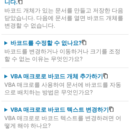
니다.
바코드 개체가 있는 문서를 만들고 저장한 다음
닫았습니다. 다음에 문서를 열면 바코드 개체를
변경할 수 없습니다.
바코드를 수정할 수 없나요?
바코드를 변경하거나 이동하거나 크기를 조정
할 수 없는 이유는 무엇인가요?
VBA 매크로로 바코드 개체 추가하기
VBA 매크로를 사용하여 문서에 바코드를 자동
으로 배치하는 방법은 무엇인가요?
VBA 매크로로 바코드 텍스트 변경하기
VBA 매크로로 바코드 텍스트를 변경하려면 어
떻게 해야 하나요?