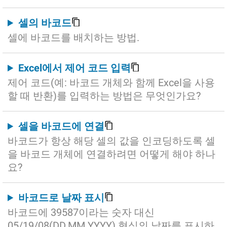
셀의 바코드
셀에 바코드를 배치하는 방법.
Excel에서 제어 코드 입력
제어 코드(예: 바코드 개체와 함께 Excel을 사용
할 때 반환)를 입력하는 방법은 무엇인가요?
셀을 바코드에 연결
바코드가 항상 해당 셀의 값을 인코딩하도록 셀
을 바코드 개체에 연결하려면 어떻게 해야 하나
요?
바코드로 날짜 표시
바코드에 39587이라는 숫자 대신
05/19/08(DD.MM.YYYY) 형식의 날짜를 표시하