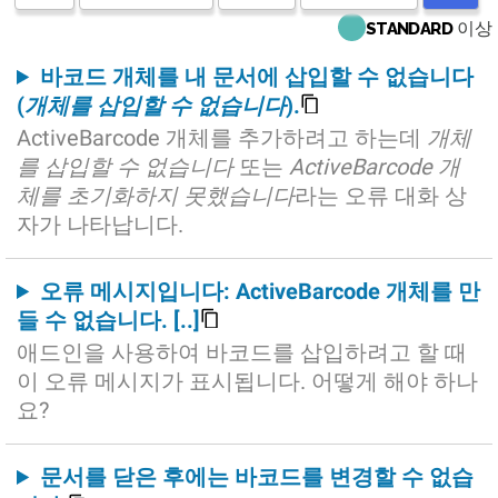
이상
STANDARD
바코드 개체를 내 문서에 삽입할 수 없습니다
(
개체를 삽입할 수 없습니다
).
ActiveBarcode 개체를 추가하려고 하는데
개체
를 삽입할 수 없습니다
또는
ActiveBarcode 개
체를 초기화하지 못했습니다
라는 오류 대화 상
자가 나타납니다.
오류 메시지입니다: ActiveBarcode 개체를 만
들 수 없습니다. [..]
애드인을 사용하여 바코드를 삽입하려고 할 때
이 오류 메시지가 표시됩니다. 어떻게 해야 하나
요?
문서를 닫은 후에는 바코드를 변경할 수 없습