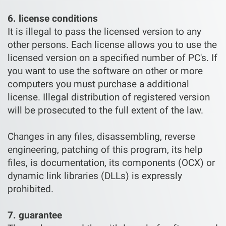
6. license conditions
It is illegal to pass the licensed version to any
other persons. Each license allows you to use the
licensed version on a specified number of PC's. If
you want to use the software on other or more
computers you must purchase a additional
license. Illegal distribution of registered version
will be prosecuted to the full extent of the law.
Changes in any files, disassembling, reverse
engineering, patching of this program, its help
files, is documentation, its components (OCX) or
dynamic link libraries (DLLs) is expressly
prohibited.
7. guarantee