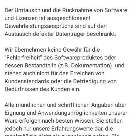
Der Umtausch und die Rücknahme von Software
und Lizenzen ist ausgeschlossen!
Gewährleistungsansprüche sind auf den
Austausch defekter Datenträger beschränkt.
Wir übernehmen keine Gewähr für die
"Fehlerfreiheit" des Softwareproduktes oder
dessen Bestandteile (z.B. Dokumentation). und
stehen auch nicht für das Erreichen von
Kundenstandards oder die Befriedigung von
Bedürfnissen des Kunden ein.
Alle mündlichen und schriftlichen Angaben über
Eignung und Anwendungsmöglichkeiten unserer
Ware erfolgen nach besten Wissen. Sie stellen
jedoch nur unsere Erfahrungswerte dar, die