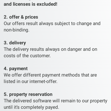
and licenses is excluded!
2. offer & prices
Our offers result always subject to change and
non-binding.
3. delivery
The delivery results always on danger and on
costs of the customer.
4. payment
We offer different payment methods that are
listed in our internet-offer.
5. property reservation
The delivered software will remain to our property
until it's completely payed.