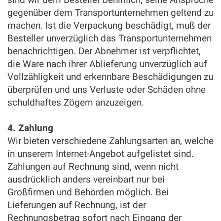
gegenüber dem Transportunternehmen geltend zu
machen. Ist die Verpackung beschädigt, muß der
Besteller unverzüglich das Transportunternehmen
benachrichtigen. Der Abnehmer ist verpflichtet,
die Ware nach ihrer Ablieferung unverzüglich auf
Vollzähligkeit und erkennbare Beschädigungen zu
überprüfen und uns Verluste oder Schäden ohne
schuldhaftes Zögern anzuzeigen.
4. Zahlung
Wir bieten verschiedene Zahlungsarten an, welche
in unserem Internet-Angebot aufgelistet sind.
Zahlungen auf Rechnung sind, wenn nicht
ausdrücklich anders vereinbart nur bei
Großfirmen und Behörden möglich. Bei
Lieferungen auf Rechnung, ist der
Rechnungsbetrag sofort nach Eingang der