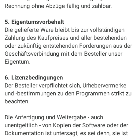
Rechnung ohne Abzüge fällig und zahlbar.
5. Eigentumsvorbehalt
Die gelieferte Ware bleibt bis zur vollständigen
Zahlung des Kaufpreises und aller bestehenden
oder zukünftig entstehenden Forderungen aus der
Geschäftsverbindung mit dem Besteller unser
Eigentum.
6. Lizenzbedingungen
Der Besteller verpflichtet sich, Urhebervermerke
und -bestimmungen zu den Programmen strikt zu
beachten.
Die Anfertigung und Weitergabe - auch
unentgeltlich - von Kopien der Software oder der
Dokumentation ist untersagt, es sei denn, sie ist