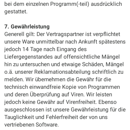
bei dem einzelnen Programm(-teil) ausdrücklich
gestattet.
7. Gewährleistung
Generell gilt: Der Vertragspartner ist verpflichtet
unsere Ware unmittelbar nach Ankunft spätestens
jedoch 14 Tage nach Eingang des
Liefergegenstandes auf offensichtliche Mängel
hin zu untersuchen und etwaige Schäden, Mängel
o.ä. unserer Reklamationsabteilung schriftlich zu
melden. Wir übernehmen die Gewähr für die
technisch einwandfreie Kopie von Programmen
und deren Überprüfung auf Viren. Wir leisten
jedoch keine Gewähr auf Virenfreiheit. Ebenso
ausgeschlossen ist unsere Gewährleistung für die
Tauglichkeit und Fehlerfreiheit der von uns
vertriebenen Software.