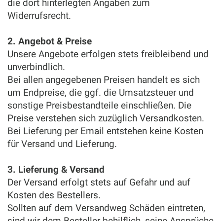
die dort hinterlegten Angaben zum
Widerrufsrecht.
2. Angebot & Preise
Unsere Angebote erfolgen stets freibleibend und
unverbindlich.
Bei allen angegebenen Preisen handelt es sich
um Endpreise, die ggf. die Umsatzsteuer und
sonstige Preisbestandteile einschließen. Die
Preise verstehen sich zuzüglich Versandkosten.
Bei Lieferung per Email entstehen keine Kosten
für Versand und Lieferung.
3. Lieferung & Versand
Der Versand erfolgt stets auf Gefahr und auf
Kosten des Bestellers.
Sollten auf dem Versandweg Schäden eintreten,
sind wir dem Besteller behilflich, seine Ansprüche