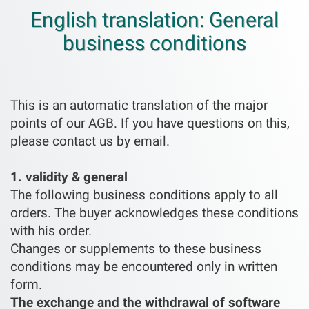
English translation: General
business conditions
This is an automatic translation of the major
points of our AGB. If you have questions on this,
please contact us by email.
1. validity & general
The following business conditions apply to all
orders. The buyer acknowledges these conditions
with his order.
Changes or supplements to these business
conditions may be encountered only in written
form.
The exchange and the withdrawal of software