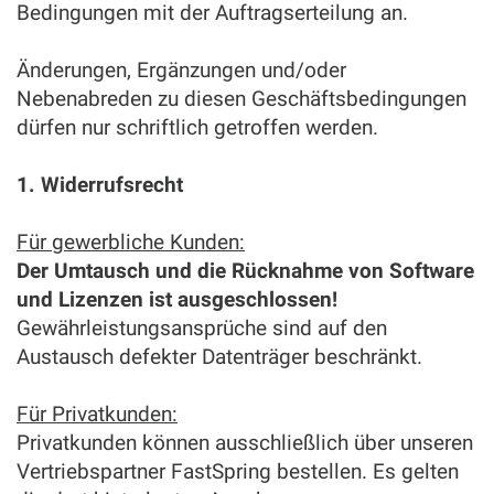
Bedingungen mit der Auftragserteilung an.
Änderungen, Ergänzungen und/oder
Nebenabreden zu diesen Geschäftsbedingungen
dürfen nur schriftlich getroffen werden.
1. Widerrufsrecht
Für gewerbliche Kunden:
Der Umtausch und die Rücknahme von Software
und Lizenzen ist ausgeschlossen!
Gewährleistungsansprüche sind auf den
Austausch defekter Datenträger beschränkt.
Für Privatkunden:
Privatkunden können ausschließlich über unseren
Vertriebspartner FastSpring bestellen. Es gelten