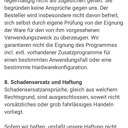
regelmäßgig nicht als zugesichert gelten. Sie
begründen keine Ansprüche gegen uns. Der
Besteller wird insbesondere nicht davon befreit,
sich selbst durch eigene Prüfung von der Eignung
der Ware für den von ihm vorgesehenen
Verwendungszweck zu überzeugen. Wir
garantieren nicht die Eignung des Programmes
incl. evtl. vorhandener Zusatzprogramme für
einen bestimmten Anwendungsfall oder eine
bestimmte Hardwarekonfiguration.
8. Schadensersatz und Haftung
Schadensersatzansprüche, gleich aus welchem
Rechtsgrund, sind ausgeschlossen, soweit nicht
vorsätzliches oder grob fahrlässiges Handeln
vorliegt.
Sofern wir haften, umfaßt unsere Haftung nicht