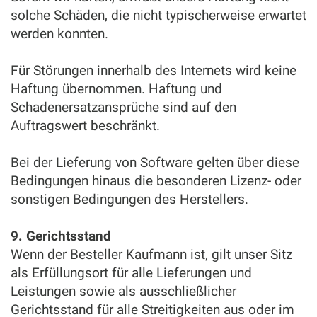
solche Schäden, die nicht typischerweise erwartet
werden konnten.
Für Störungen innerhalb des Internets wird keine
Haftung übernommen. Haftung und
Schadenersatzansprüche sind auf den
Auftragswert beschränkt.
Bei der Lieferung von Software gelten über diese
Bedingungen hinaus die besonderen Lizenz- oder
sonstigen Bedingungen des Herstellers.
9. Gerichtsstand
Wenn der Besteller Kaufmann ist, gilt unser Sitz
als Erfüllungsort für alle Lieferungen und
Leistungen sowie als ausschließlicher
Gerichtsstand für alle Streitigkeiten aus oder im