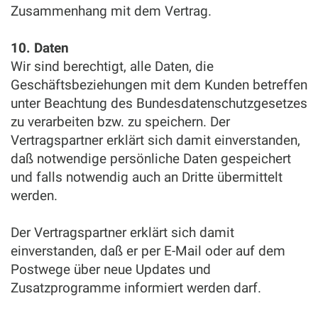
Zusammenhang mit dem Vertrag.
10. Daten
Wir sind berechtigt, alle Daten, die
Geschäftsbeziehungen mit dem Kunden betreffen
unter Beachtung des Bundesdatenschutzgesetzes
zu verarbeiten bzw. zu speichern. Der
Vertragspartner erklärt sich damit einverstanden,
daß notwendige persönliche Daten gespeichert
und falls notwendig auch an Dritte übermittelt
werden.
Der Vertragspartner erklärt sich damit
einverstanden, daß er per E-Mail oder auf dem
Postwege über neue Updates und
Zusatzprogramme informiert werden darf.