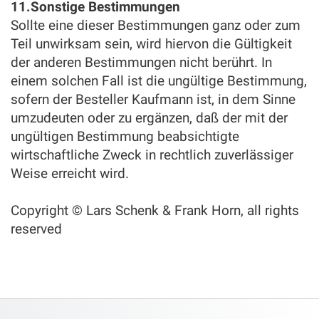
11.Sonstige Bestimmungen
Sollte eine dieser Bestimmungen ganz oder zum
Teil unwirksam sein, wird hiervon die Gültigkeit
der anderen Bestimmungen nicht berührt. In
einem solchen Fall ist die ungültige Bestimmung,
sofern der Besteller Kaufmann ist, in dem Sinne
umzudeuten oder zu ergänzen, daß der mit der
ungültigen Bestimmung beabsichtigte
wirtschaftliche Zweck in rechtlich zuverlässiger
Weise erreicht wird.
Copyright © Lars Schenk & Frank Horn, all rights
reserved