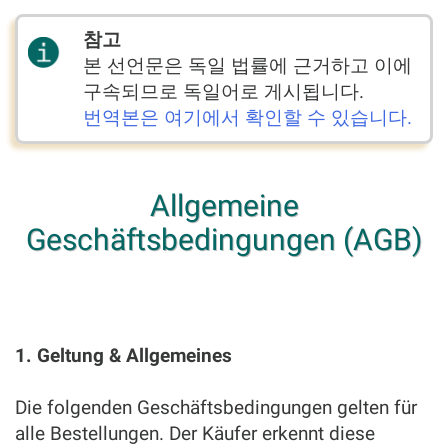
참고
본 선언문은 독일 법률에 근거하고 이에
구속되므로 독일어로 게시됩니다.
번역본은 여기에서 확인할 수 있습니다.
Allgemeine
Geschäftsbedingungen (AGB)
1. Geltung & Allgemeines
Die folgenden Geschäftsbedingungen gelten für
alle Bestellungen. Der Käufer erkennt diese