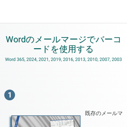
Wordのメールマージでバーコ
ードを使用する
Word 365, 2024, 2021, 2019, 2016, 2013, 2010, 2007, 2003
1
既存のメールマ