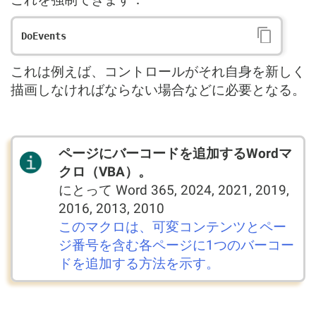
これは例えば、コントロールがそれ自身を新しく
描画しなければならない場合などに必要となる。
ページにバーコードを追加するWordマ
クロ（VBA）。
にとって Word 365, 2024, 2021, 2019,
2016, 2013, 2010
このマクロは、可変コンテンツとペー
ジ番号を含む各ページに1つのバーコー
ドを追加する方法を示す。