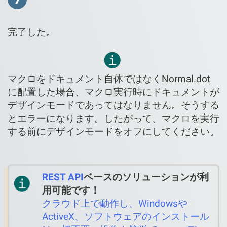
完了した。
マクロをドキュメント自体ではなくNormal.dot
に配置した場合、マクロ実行時にドキュメントが
デザインモードであってはなりません。そうする
とエラーになります。したがって、マクロを実行
する前にデザインモードをオフにしてください。
REST API
ベースのソリューションが利
用可能です！
クラウド上で動作し、Windowsや
ActiveX、ソフトウェアのインストール