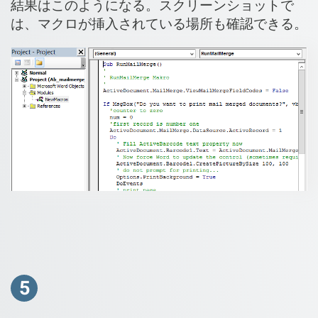
結果はこのようになる。スクリーンショットで
は、マクロが挿入されている場所も確認できる。
5