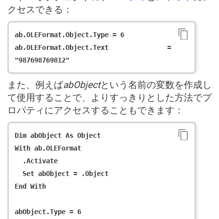
クセスできる：
ab.OLEFormat.Object.Type = 6

ab.OLEFormat.Object.Text = 
また、例えば
abObject
という名前の変数を作成し
て使用することで、よりすっきりとした方法でプ
ロパティにアクセスすることもできます：
Dim abObject As Object

With ab.OLEFormat

  .Activate

  Set abObject = .Object

End With

abObject.Type = 6
