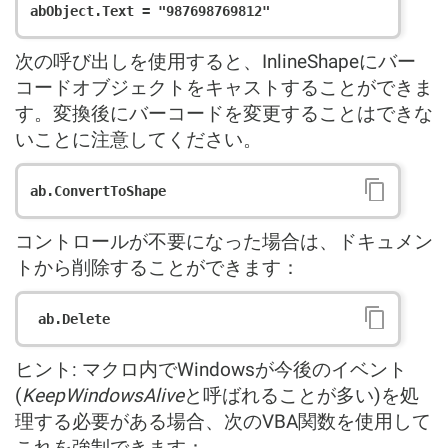
次の呼び出しを使用すると、InlineShapeにバー
コードオブジェクトをキャストすることができま
す。変換後にバーコードを変更することはできな
いことに注意してください。
コントロールが不要になった場合は、ドキュメン
トから削除することができます：
ヒント: マクロ内でWindowsが今後のイベント
(
KeepWindowsAlive
と呼ばれることが多い)を処
理する必要がある場合、次のVBA関数を使用して
これを強制できます：