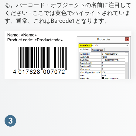
る。バーコード・オブジェクトの名前に注目して
ください - ここでは黄色でハイライトされていま
す。通常、これはBarcode1となります。
3