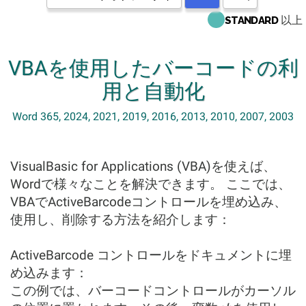
以上
STANDARD
VBAを使用したバーコードの利
用と自動化
Word 365, 2024, 2021, 2019, 2016, 2013, 2010, 2007, 2003
VisualBasic for Applications (VBA)を使えば、
Wordで様々なことを解決できます。 ここでは、
VBAでActiveBarcodeコントロールを埋め込み、
使用し、削除する方法を紹介します：
ActiveBarcode コントロールをドキュメントに埋
め込みます：
この例では、バーコードコントロールがカーソル