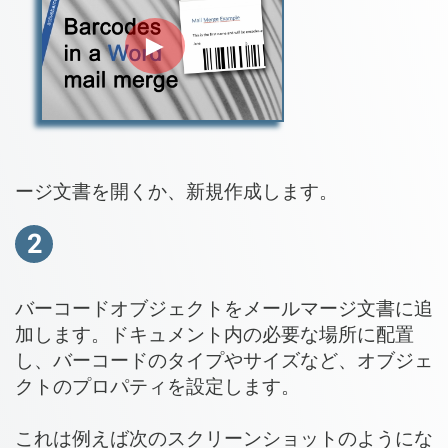
►
ージ文書を開くか、新規作成します。
2
バーコードオブジェクトをメールマージ文書に追
加します。ドキュメント内の必要な場所に配置
し、バーコードのタイプやサイズなど、オブジェ
クトのプロパティを設定します。
これは例えば次のスクリーンショットのようにな