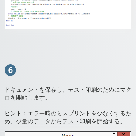
6
ドキュメントを保存し、テスト印刷のためにマク
ロを開始します。
ヒント：エラー時のミスプリントを少なくするた
め、少量のデータからテスト印刷を開始する。