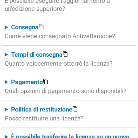
È possibile eseguire l'aggiornamento a
un'edizione superiore?
Consegna
Come viene consegnato ActiveBarcode?
Tempi di consegna
Quanto velocemente otterrò la licenza?
Pagamento
Quali opzioni di pagamento sono disponibili?
Politica di restituzione
Posso restituire una licenza?
È possibile trasferire la licenza su un nuovo