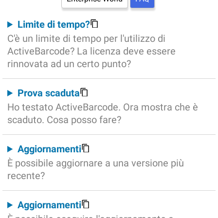
Limite di tempo?
C'è un limite di tempo per l'utilizzo di
ActiveBarcode? La licenza deve essere
rinnovata ad un certo punto?
Prova scaduta
Ho testato ActiveBarcode. Ora mostra che è
scaduto. Cosa posso fare?
Aggiornamenti
È possibile aggiornare a una versione più
recente?
Aggiornamenti