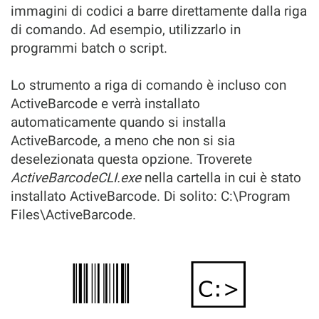
immagini di codici a barre direttamente dalla riga
di comando. Ad esempio, utilizzarlo in
programmi batch o script.
Lo strumento a riga di comando è incluso con
ActiveBarcode e verrà installato
automaticamente quando si installa
ActiveBarcode, a meno che non si sia
deselezionata questa opzione. Troverete
ActiveBarcodeCLI.exe
nella cartella in cui è stato
installato ActiveBarcode. Di solito: C:\Program
Files\ActiveBarcode.