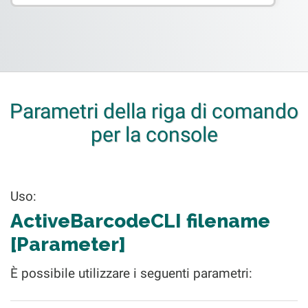
Parametri della riga di comando
per la console
Uso:
ActiveBarcodeCLI filename
[Parameter]
È possibile utilizzare i seguenti parametri: