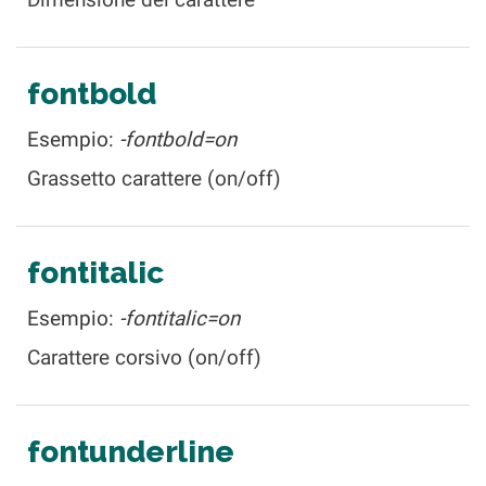
fontbold
Esempio:
-fontbold=on
Grassetto carattere (on/off)
fontitalic
Esempio:
-fontitalic=on
Carattere corsivo (on/off)
fontunderline