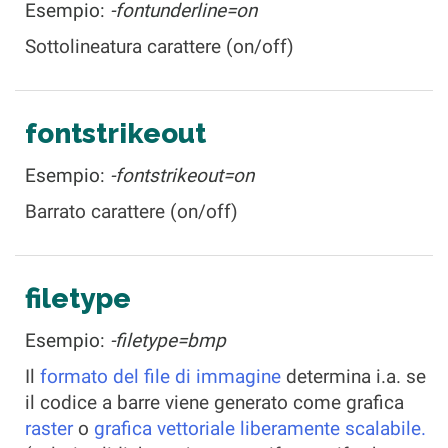
Esempio:
-fontunderline=on
Sottolineatura carattere (on/off)
fontstrikeout
Esempio:
-fontstrikeout=on
Barrato carattere (on/off)
filetype
Esempio:
-filetype=bmp
Il
formato del file di immagine
determina i.a. se
il codice a barre viene generato come grafica
raster
o
grafica vettoriale liberamente scalabile.