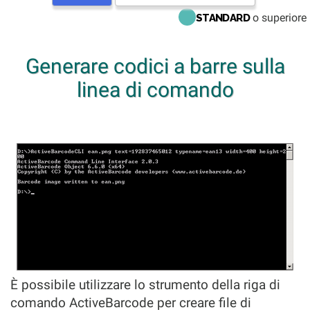
o superiore
STANDARD
Generare codici a barre sulla
linea di comando
È possibile utilizzare lo strumento della riga di
comando ActiveBarcode per creare file di