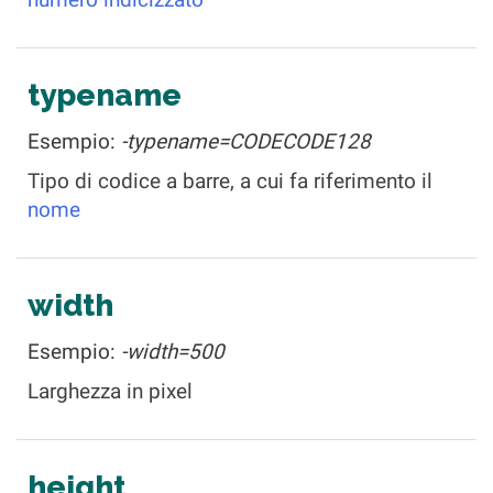
typename
Esempio:
-typename=CODECODE128
Tipo di codice a barre, a cui fa riferimento il
nome
width
Esempio:
-width=500
Larghezza in pixel
height