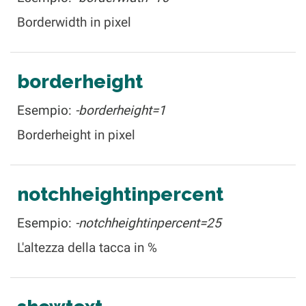
Borderwidth in pixel
borderheight
Esempio:
-borderheight=1
Borderheight in pixel
notchheightinpercent
Esempio:
-notchheightinpercent=25
L'altezza della tacca in %