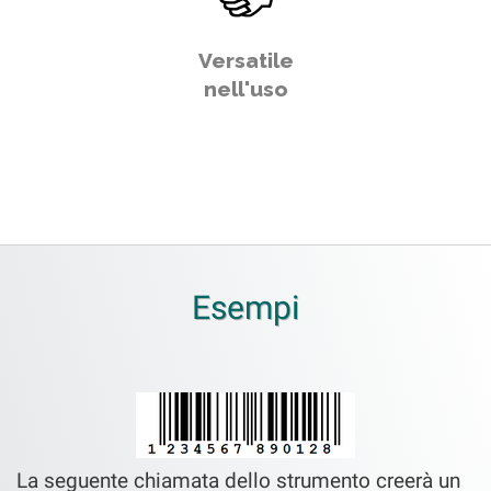
Versatile
nell'uso
Esempi
La seguente chiamata dello strumento creerà un