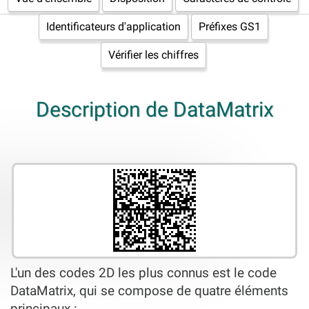
Identificateurs d'application
Préfixes GS1
Vérifier les chiffres
Description de DataMatrix
L'un des codes 2D les plus connus est le code
DataMatrix, qui se compose de quatre éléments
principaux :