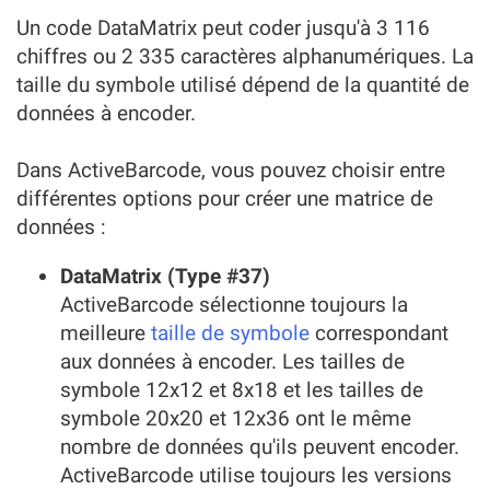
Un code DataMatrix peut coder jusqu'à 3 116
chiffres ou 2 335 caractères alphanumériques. La
taille du symbole utilisé dépend de la quantité de
données à encoder.
Dans ActiveBarcode, vous pouvez choisir entre
différentes options pour créer une matrice de
données :
DataMatrix (Type #37)
ActiveBarcode sélectionne toujours la
meilleure
taille de symbole
correspondant
aux données à encoder. Les tailles de
symbole 12x12 et 8x18 et les tailles de
symbole 20x20 et 12x36 ont le même
nombre de données qu'ils peuvent encoder.
ActiveBarcode utilise toujours les versions