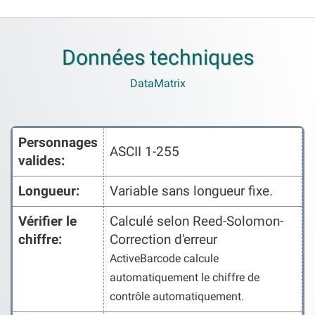
Données techniques
DataMatrix
Personnages
ASCII 1-255
valides:
Longueur:
Variable sans longueur fixe.
Vérifier le
Calculé selon Reed-Solomon-
chiffre:
Correction d'erreur
ActiveBarcode calcule
automatiquement le chiffre de
contrôle automatiquement.