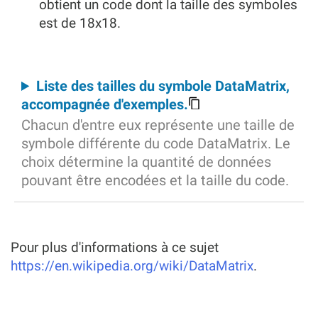
obtient un code dont la taille des symboles
est de 18x18.
Liste des tailles du symbole DataMatrix,
accompagnée d'exemples.
Chacun d'entre eux représente une taille de
symbole différente du code DataMatrix. Le
choix détermine la quantité de données
pouvant être encodées et la taille du code.
Pour plus d'informations à ce sujet
https://en.wikipedia.org/wiki/DataMatrix
.