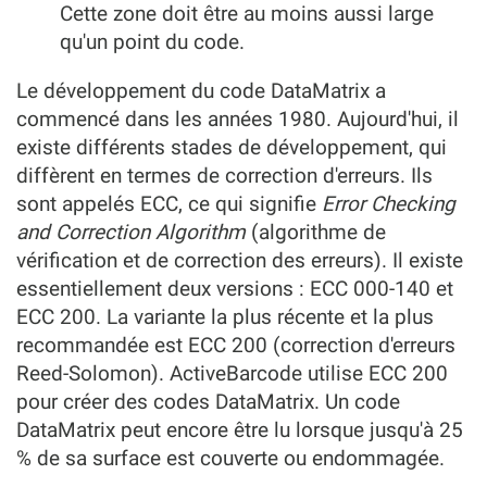
Cette zone doit être au moins aussi large
qu'un point du code.
Le développement du code DataMatrix a
commencé dans les années 1980. Aujourd'hui, il
existe différents stades de développement, qui
diffèrent en termes de correction d'erreurs. Ils
sont appelés ECC, ce qui signifie
Error Checking
and Correction Algorithm
(algorithme de
vérification et de correction des erreurs). Il existe
essentiellement deux versions : ECC 000-140 et
ECC 200. La variante la plus récente et la plus
recommandée est ECC 200 (correction d'erreurs
Reed-Solomon). ActiveBarcode utilise ECC 200
pour créer des codes DataMatrix. Un code
DataMatrix peut encore être lu lorsque jusqu'à 25
% de sa surface est couverte ou endommagée.