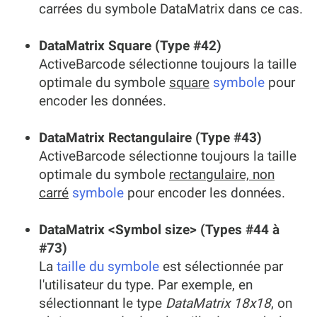
carrées du symbole DataMatrix dans ce cas.
DataMatrix Square (Type #42)
ActiveBarcode sélectionne toujours la taille
optimale du symbole
square
symbole
pour
encoder les données.
DataMatrix Rectangulaire (Type #43)
ActiveBarcode sélectionne toujours la taille
optimale du symbole
rectangulaire, non
carré
symbole
pour encoder les données.
DataMatrix <Symbol size> (Types #44 à
#73)
La
taille du symbole
est sélectionnée par
l'utilisateur du type. Par exemple, en
sélectionnant le type
DataMatrix 18x18
, on