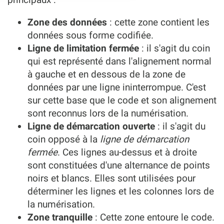
Zone des données
: cette zone contient les
données sous forme codifiée.
Ligne de limitation fermée
: il s'agit du coin
qui est représenté dans l'alignement normal
à gauche et en dessous de la zone de
données par une ligne ininterrompue. C'est
sur cette base que le code et son alignement
sont reconnus lors de la numérisation.
Ligne de démarcation ouverte
: il s'agit du
coin opposé à la
ligne de démarcation
fermée
. Ces lignes au-dessus et à droite
sont constituées d'une alternance de points
noirs et blancs. Elles sont utilisées pour
déterminer les lignes et les colonnes lors de
la numérisation.
Zone tranquille
: Cette zone entoure le code.