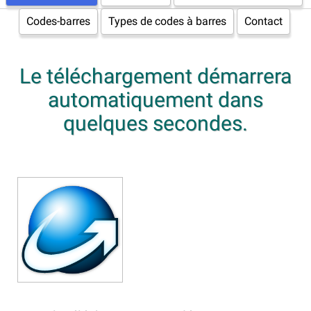
Codes-barres
Types de codes à barres
Contact
Le téléchargement démarrera
automatiquement dans
quelques secondes.