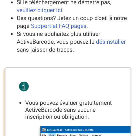
Si le téléchargement ne démarre pas,
veuillez cliquer ici
.
Des questions? Jetez un coup d'oeil à notre
page
Support et FAQ pages
.
Si vous ne souhaitez plus utiliser
ActiveBarcode, vous pouvez le
désinstaller
sans laisser de traces.
Vous pouvez évaluer gratuitement
ActiveBarcode sans aucune
inscription ou obligation.