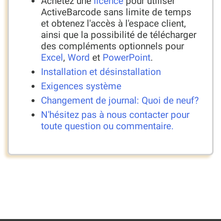
Achetez une
licence
pour utiliser
ActiveBarcode sans limite de temps
et obtenez l'accès à l'espace client,
ainsi que la possibilité de télécharger
des compléments optionnels pour
Excel
,
Word
et
PowerPoint
.
Installation et désinstallation
Exigences système
Changement de journal: Quoi de neuf?
N'hésitez pas à nous contacter pour
toute question ou commentaire.