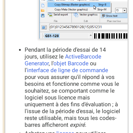
Pendant la période d'essai de 14
jours, utilisez le
ActiveBarcode
Generator
, l'
objet Barcode
ou
l'
interface de ligne de commande
pour vous assurer qu'il répond à vos
besoins et fonctionne comme vous le
souhaitez, se comportant comme le
logiciel sous licence mais
uniquement à des fins d'évaluation ; à
l'issue de la période d'essai, le logiciel
reste utilisable, mais tous les codes-
barres afficheront
expiré
.