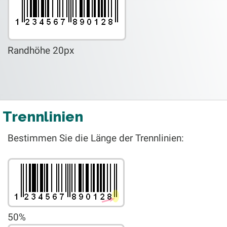
Randhöhe 20px
Trennlinien
Bestimmen Sie die Länge der Trennlinien:
50%