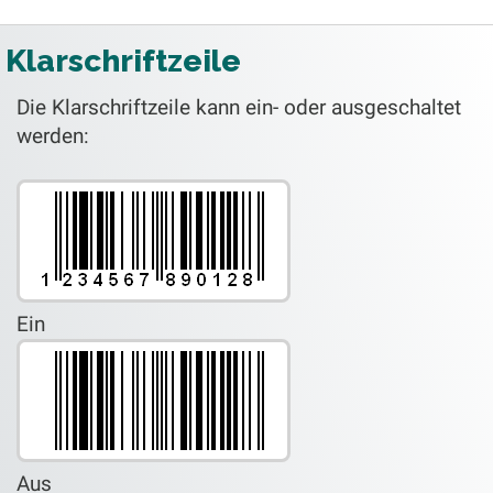
Klarschriftzeile
Die Klarschriftzeile kann ein- oder ausgeschaltet
werden:
Ein
Aus