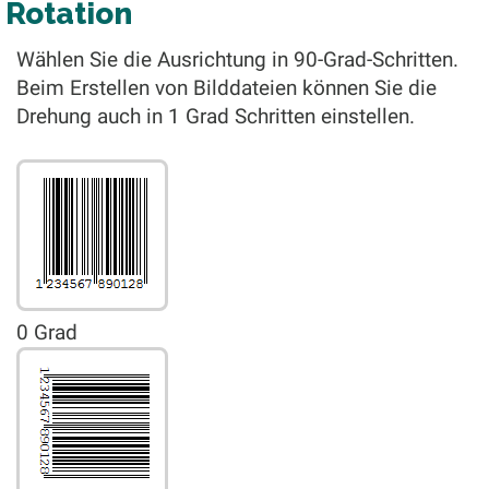
Rotation
Wählen Sie die Ausrichtung in 90-Grad-Schritten.
Beim Erstellen von Bilddateien können Sie die
Drehung auch in 1 Grad Schritten einstellen.
0 Grad