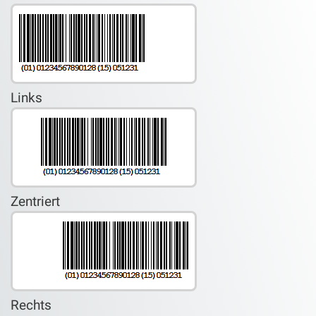
Links
Zentriert
Rechts