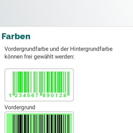
Farben
Vordergrundfarbe und der Hintergrundfarbe
können frei gewählt werden:
Vordergrund