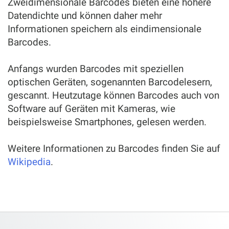
Zweidimensionale Barcodes bieten eine höhere
Datendichte und können daher mehr
Informationen speichern als eindimensionale
Barcodes.
Anfangs wurden Barcodes mit speziellen
optischen Geräten, sogenannten Barcodelesern,
gescannt. Heutzutage können Barcodes auch von
Software auf Geräten mit Kameras, wie
beispielsweise Smartphones, gelesen werden.
Weitere Informationen zu Barcodes finden Sie auf
Wikipedia
.