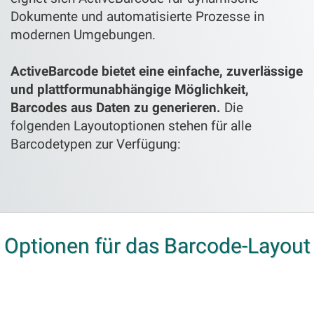
Dokumente und automatisierte Prozesse in
modernen Umgebungen.
ActiveBarcode bietet eine einfache, zuverlässige
und plattformunabhängige Möglichkeit,
Barcodes aus Daten zu generieren.
Die
folgenden Layoutoptionen stehen für alle
Barcodetypen zur Verfügung:
Optionen für das Barcode-Layout