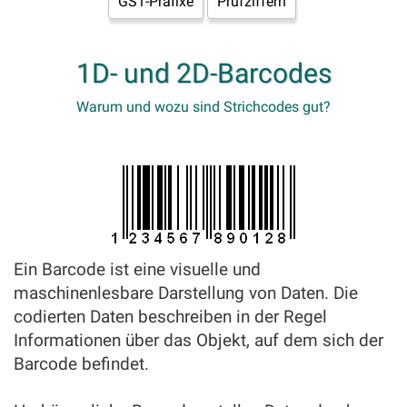
GS1-Präfixe
Prüfziffern
1D- und 2D-Barcodes
Warum und wozu sind Strichcodes gut?
Ein Barcode ist eine visuelle und
maschinenlesbare Darstellung von Daten. Die
codierten Daten beschreiben in der Regel
Informationen über das Objekt, auf dem sich der
Barcode befindet.