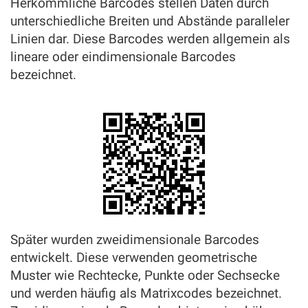
Herkömmliche Barcodes stellen Daten durch
unterschiedliche Breiten und Abstände paralleler
Linien dar. Diese Barcodes werden allgemein als
lineare oder eindimensionale Barcodes
bezeichnet.
Später wurden zweidimensionale Barcodes
entwickelt. Diese verwenden geometrische
Muster wie Rechtecke, Punkte oder Sechsecke
und werden häufig als Matrixcodes bezeichnet.