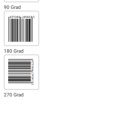
90 Grad
180 Grad
270 Grad