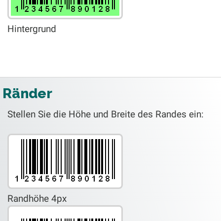
Hintergrund
Ränder
Stellen Sie die Höhe und Breite des Randes ein:
Randhöhe 4px