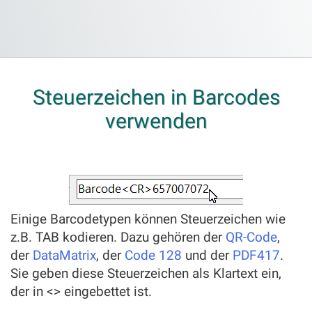
Steuerzeichen in Barcodes
verwenden
Einige Barcodetypen können Steuerzeichen wie
z.B. TAB kodieren. Dazu gehören der
QR-Code
,
der
DataMatrix
, der
Code 128
und der
PDF417
.
Sie geben diese Steuerzeichen als Klartext ein,
der in <> eingebettet ist.