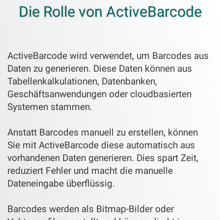
Die Rolle von ActiveBarcode
ActiveBarcode wird verwendet, um Barcodes aus
Daten zu generieren. Diese Daten können aus
Tabellenkalkulationen, Datenbanken,
Geschäftsanwendungen oder cloudbasierten
Systemen stammen.
Anstatt Barcodes manuell zu erstellen, können
Sie mit ActiveBarcode diese automatisch aus
vorhandenen Daten generieren. Dies spart Zeit,
reduziert Fehler und macht die manuelle
Dateneingabe überflüssig.
Barcodes werden als Bitmap-Bilder oder