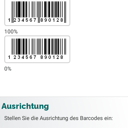
100%
0%
Ausrichtung
Stellen Sie die Ausrichtung des Barcodes ein: