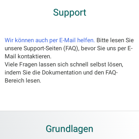
Support
Wir können auch per E-Mail helfen.
Bitte lesen Sie
unsere Support-Seiten (FAQ), bevor Sie uns per E-
Mail kontaktieren.
Viele Fragen lassen sich schnell selbst lösen,
indem Sie die Dokumentation und den FAQ-
Bereich lesen.
Grundlagen