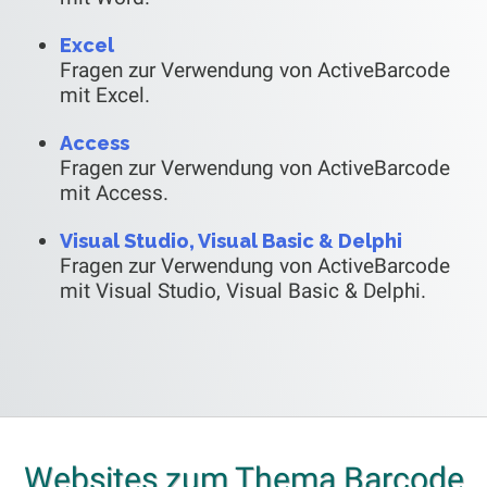
Excel
Fragen zur Verwendung von ActiveBarcode
mit Excel.
Access
Fragen zur Verwendung von ActiveBarcode
mit Access.
Visual Studio, Visual Basic & Delphi
Fragen zur Verwendung von ActiveBarcode
mit Visual Studio, Visual Basic & Delphi.
Websites zum Thema Barcode