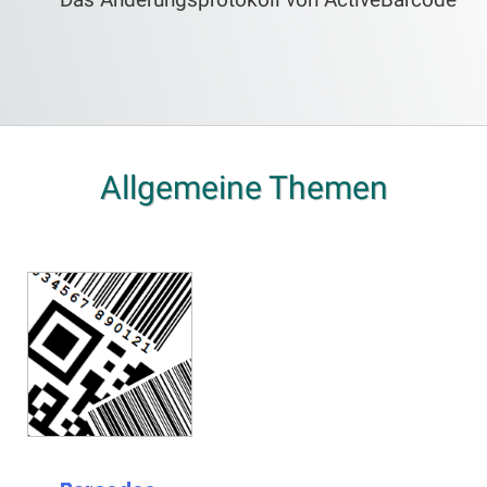
Allgemeine Themen