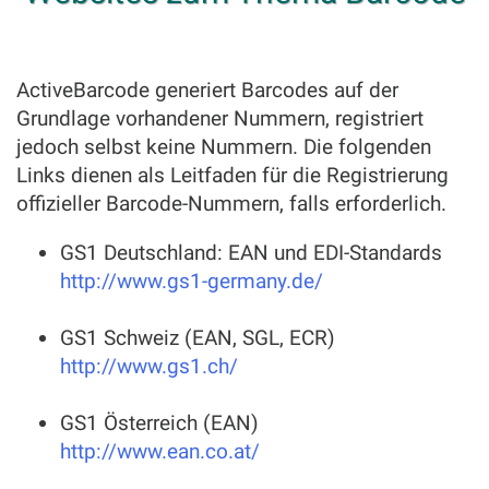
ActiveBarcode generiert Barcodes auf der
Grundlage vorhandener Nummern, registriert
jedoch selbst keine Nummern. Die folgenden
Links dienen als Leitfaden für die Registrierung
offizieller Barcode-Nummern, falls erforderlich.
GS1 Deutschland: EAN und EDI-Standards
http://www.gs1-germany.de/
GS1 Schweiz (EAN, SGL, ECR)
http://www.gs1.ch/
GS1 Österreich (EAN)
http://www.ean.co.at/