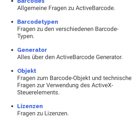
Barcodes
Allgemeine Fragen zu ActiveBarcode.
Barcodetypen
Fragen zu den verschiedenen Barcode-
Typen.
Generator
Alles über den ActiveBarcode Generator.
Objekt
Fragen zum Barcode-Objekt und technische
Fragen zur Verwendung des ActiveX-
Steuerelements.
Lizenzen
Fragen zu Lizenzen.