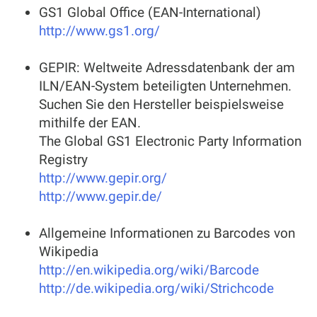
GS1 Global Office (EAN-International)
http://www.gs1.org/
GEPIR: Weltweite Adressdatenbank der am
ILN/EAN-System beteiligten Unternehmen.
Suchen Sie den Hersteller beispielsweise
mithilfe der EAN.
The Global GS1 Electronic Party Information
Registry
http://www.gepir.org/
http://www.gepir.de/
Allgemeine Informationen zu Barcodes von
Wikipedia
http://en.wikipedia.org/wiki/Barcode
http://de.wikipedia.org/wiki/Strichcode