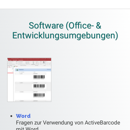
Software (Office- &
Entwicklungsumgebungen)
Word
Fragen zur Verwendung von ActiveBarcode
mit Word.