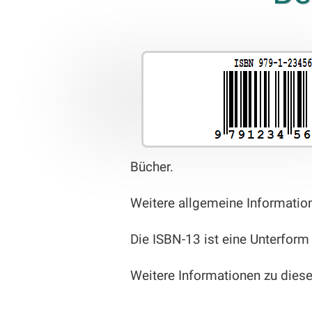
Bücher.
Weitere allgemeine Informatio
Die ISBN-13 ist eine Unterform
Weitere Informationen zu die