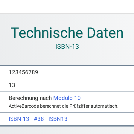
Technische Daten
ISBN-13
123456789
13
Berechnung nach
Modulo 10
ActiveBarcode berechnet die Prüfziffer automatisch.
ISBN 13 - #38 - ISBN13