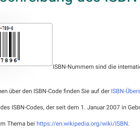
ISBN-Nummern sind die internati
nen über den ISBN-Code finden Sie auf der
ISBN-Übers
 des ISBN-Codes, der seit dem 1. Januar 2007 in Gebr
sem Thema bei
https://en.wikipedia.org/wiki/ISBN
.