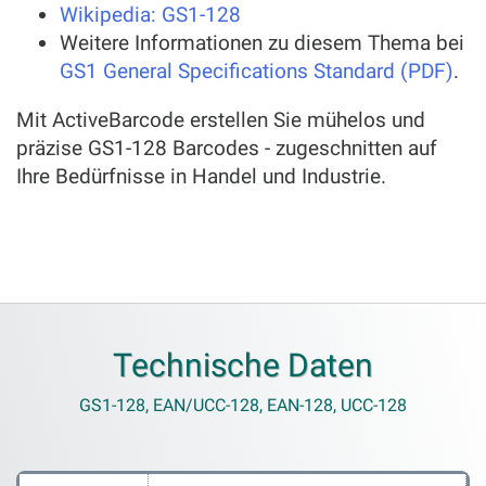
Wikipedia: GS1-128
Weitere Informationen zu diesem Thema bei
GS1 General Specifications Standard (PDF)
.
Mit ActiveBarcode erstellen Sie mühelos und
präzise GS1-128 Barcodes - zugeschnitten auf
Ihre Bedürfnisse in Handel und Industrie.
Technische Daten
GS1-128, EAN/UCC-128, EAN-128, UCC-128