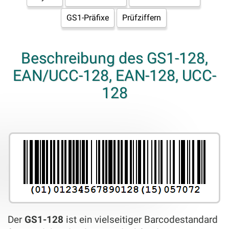
GS1-Präfixe
Prüfziffern
Beschreibung des GS1-128,
EAN/UCC-128, EAN-128, UCC-
128
Der
GS1-128
ist ein vielseitiger Barcodestandard