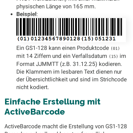
physischen Länge von 165 mm.
Beispiel
:
Ein GS1-128 kann einen Produktcode
(01)
mit 14 Ziffern und ein Verfallsdatum
im
(15)
Format JJMMTT (z.B. 31.12.25) kodieren.
Die Klammern im lesbaren Text dienen nur
der Übersichtlichkeit und sind im Strichcode
nicht kodiert.
Einfache Erstellung mit
ActiveBarcode
ActiveBarcode macht die Erstellung von GS1-128