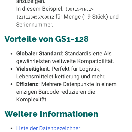
anzuzeigen.
In diesem Beispiel:
(30)19<FNC1>
für Menge (19 Stück) und
(21)123456789012
Seriennummer.
Vorteile von GS1-128
Globaler Standard
: Standardisierte AIs
gewährleisten weltweite Kompatibilität.
Vielseitigkeit
: Perfekt für Logistik,
Lebensmitteletikettierung und mehr.
Effizienz
: Mehrere Datenpunkte in einem
einzigen Barcode reduzieren die
Komplexität.
Weitere Informationen
Liste der Datenbezeichner