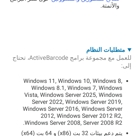
والأتمتة.
متطلبات النظام
للعمل مع مجموعة برامج ActiveBarcode، تحتاج
إلى:
Windows 11, Windows 10, Windows 8,
Windows 8.1, Windows 7, Windows
Vista, Windows Server 2025, Windows
Server 2022, Windows Server 2019,
Windows Server 2016, Windows Server
2012, Windows Server 2012 R2,
Windows Server 2008, Server 2008 R2.
يتم دعم بيئات 32 بت (x86) و 64 بت (x64)