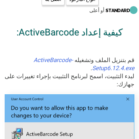
أو أعلى
STANDARD
كيفية إعداد ActiveBarcode:
قم بتنزيل الملف وتشغيله
ActiveBarcode-
.
Setup6.12.4.exe
لبدء التثبيت، اسمح لبرنامج التثبيت بإجراء تغييرات على
جهازك: