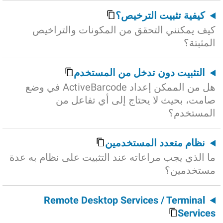
كيفية تثبيت الترخيص؟
كيف يمكنني التحقق من المكونات والتراخيص
المثبتة؟
التثبيت دون تدخل من المستخدم
هل من الممكن إعداد ActiveBarcode في وضع
صامت، بحيث لا يحتاج إلى أي تفاعل من
المستخدم؟
نظام متعدد المستخدمين
ما الذي يجب مراعاته عند التثبيت على نظام به عدة
مستخدمين؟
Remote Desktop Services / Terminal
Services