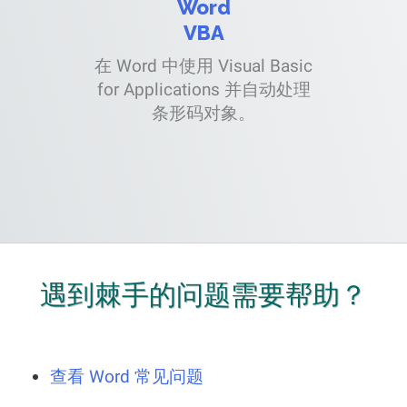
Word
VBA
在 Word 中使用 Visual Basic
for Applications 并自动处理
条形码对象。
遇到棘手的问题需要帮助？
查看 Word 常见问题