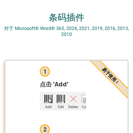
条码插件
对于 Microsoft® Word® 365, 2024, 2021, 2019, 2016, 2013,
2010
易于使用！
1
点击 'Add'
2