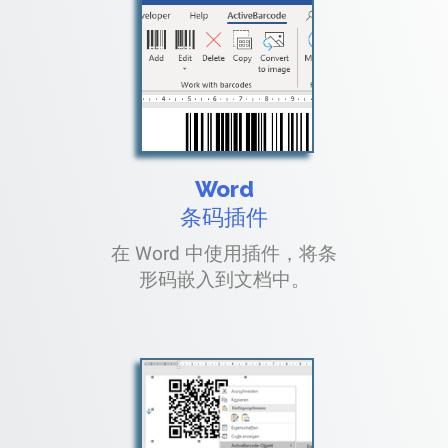
Word
条码插件
在 Word 中使用插件，将条
形码嵌入到文档中。