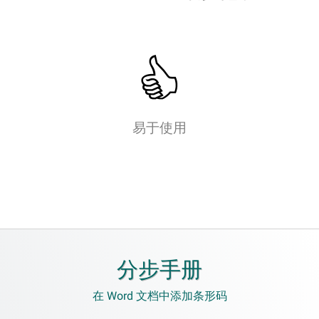
易于使用
分步手册
在 Word 文档中添加条形码