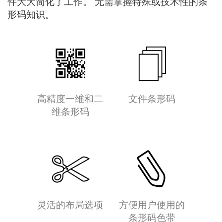
件大大简化了工作。 无需掌握特殊或技术性的条
形码知识。
高精度一维和二
文件条形码
维条形码
灵活的布局选项
方便用户使用的
条形码色带