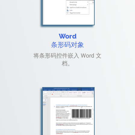
Word
条形码对象
将条形码控件嵌入 Word 文
档。