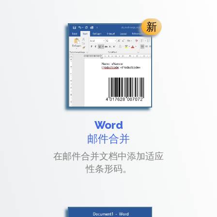
新
Word
邮件合并
在邮件合并文档中添加适应
性条形码。