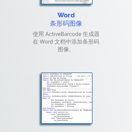
Word
条形码图像
使用 ActiveBarcode 生成器
在 Word 文档中添加条形码
图像。