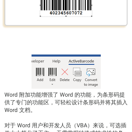
Word 附加功能增强了 Word 的功能，为条形码提
供了专门的功能区，可轻松设计条形码并将其插入
Word 文档。
对于 Word 用户和开发人员（VBA）来说，可选插