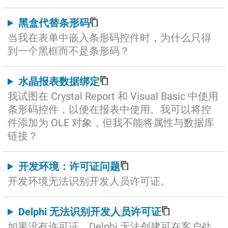
黑盒代替条形码
当我在表单中嵌入条形码控件时，为什么只得
到一个黑框而不是条形码？
水晶报表数据绑定
我试图在 Crystal Report 和 Visual Basic 中使用
条形码控件，以便在报表中使用。我可以将控
件添加为 OLE 对象，但我不能将属性与数据库
链接？
开发环境：许可证问题
开发环境无法识别开发人员许可证。
Delphi 无法识别开发人员许可证
如果没有许可证，Delphi 无法创建可在客户处