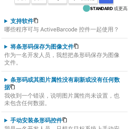
或更高
STANDARD
支持软件
哪些程序可与 ActiveBarcode 控件一起使用？
将条形码保存为图像文件
作为一名开发人员，我想把条形码保存为图像
文件。
条形码或其图片属性没有刷新或没有任何数
据
我收到一个错误，说明图片属性尚未设置，也
未包含任何数据。
手动安装条形码控件
我是一名开发人员，只想在目标系统上手动安