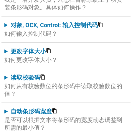
装条形码对象。具体如何操作？
对象, OCX, Control: 输入控制代码
如何输入控制代码？
更改字体大小
如何更改字体大小？
读取校验码
如何从有校验数位的条形码中读取校验数位的
值？
自动条形码宽度
是否可以根据文本将条形码的宽度动态调整到
所需的最小值？