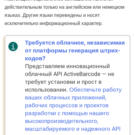
действительным только на английском или немецком
языках. Другие языки переведены и носят
исключительно информационный характер.
Требуется облачное, независимая
от платформы генерация штрих-
кодов?
Представляем инновационный
облачный API ActiveBarcode — не
требует установки и прост в
использовании.
Обеспечьте работу
ваших облачных приложений,
рабочих процессов и проектов
разработки с помощью нашего
высокопроизводительного,
масштабируемого и надежного API