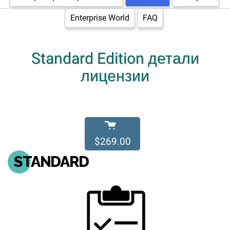
Enterprise World
FAQ
Standard Edition детали
лицензии
$269.00
STANDARD