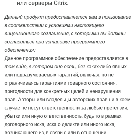
или серверы Citrix.
Данный продукт предоставляется вам в пользование
в соответствии с условиями настоящего
лицензионного соглашения, с которыми вы должны
согласиться при установке программного
обеспечения:
Данное программное обеспечение предоставляется
в
том виде, в котором оно есть
, без каких-либо явных
или подразумеваемых гарантий, включая, но не
ограничиваясь гарантиями товарного состояния,
пригодности для конкретных целей и ненарушения
прав. Авторы или владельцы авторских прав ни в коем
случае не несут ответственности за любые претензии,
убытки или иную ответственность, будь то в рамках
договорного иска, иска о деликте или иного иска,
возникающего из, в связи с или в отношении