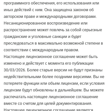
программного обеспечения, его использования или
иных действий с ним. Она защищена законом об
авторском праве и международными договорами.
Несанкционированное воспроизведение или
распространение может повлечь за собой серьезные
гражданские и уголовные санкции и будет
преследоваться в максимально возможной степени в
соответствии с международным правом.
Настоящее лицензионное соглашение может быть
изменено и действует с момента его публикации
30/03/2026. Более старые версии не будут признаны
недействительными более поздними версиями. Вы не
потеряете функции или объем лицензии, если условия
лицензии будут обновлены в дальнейшем. Вы можете
распечатать настоящее лицензионное соглашение
вместе со счетом для целей документирования.
Настоящее лицензионное соглашение является