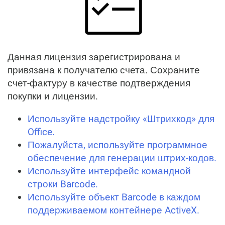
Данная лицензия зарегистрирована и
привязана к получателю счета. Сохраните
счет-фактуру в качестве подтверждения
покупки и лицензии.
Используйте надстройку «Штрихкод» для
Office.
Пожалуйста, используйте программное
обеспечение для генерации штрих-кодов.
Используйте интерфейс командной
строки Barcode.
Используйте объект Barcode в каждом
поддерживаемом контейнере ActiveX.