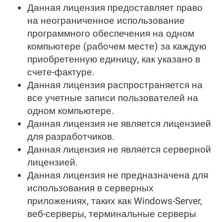
Данная лицензия предоставляет право
на неограниченное использование
программного обеспечения на одном
компьютере (рабочем месте) за каждую
приобретенную единицу, как указано в
счете-фактуре.
Данная лицензия распространяется на
все учетные записи пользователей на
одном компьютере.
Данная лицензия не является лицензией
для разработчиков.
Данная лицензия не является серверной
лицензией.
Данная лицензия не предназначена для
использования в серверных
приложениях, таких как Windows-Server,
веб-серверы, терминальные серверы