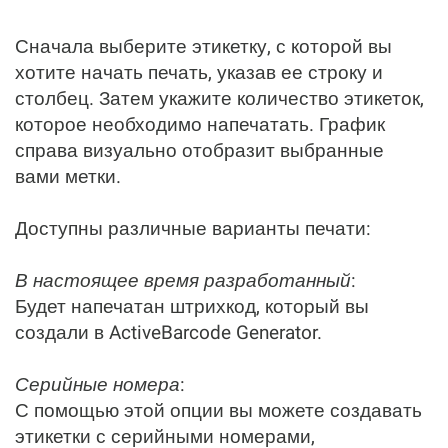
Сначала выберите этикетку, с которой вы
хотите начать печать, указав ее строку и
столбец. Затем укажите количество этикеток,
которое необходимо напечатать. График
справа визуально отобразит выбранные
вами метки.
Доступны различные варианты печати:
В настоящее время разработанный
:
Будет напечатан штрихкод, который вы
создали в ActiveBarcode Generator.
Серийные номера
:
С помощью этой опции вы можете создавать
этикетки с серийными номерами,