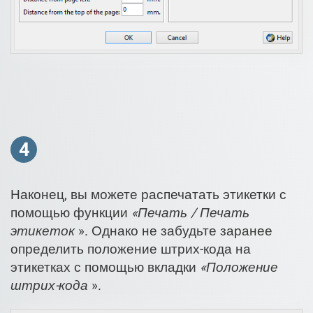
4
Наконец, вы можете распечатать этикетки с
помощью функции
«Печать / Печать
этикеток
». Однако не забудьте заранее
определить положение штрих-кода на
этикетках с помощью вкладки
«Положение
штрих-кода
».