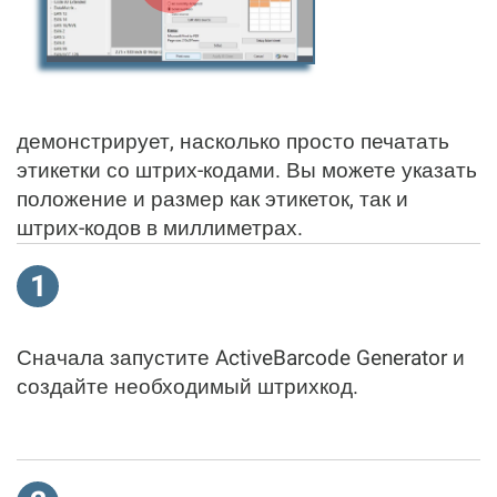
демонстрирует, насколько просто печатать
этикетки со штрих-кодами. Вы можете указать
положение и размер как этикеток, так и
штрих-кодов в миллиметрах.
1
Сначала запустите ActiveBarcode Generator и
создайте необходимый штрихкод.