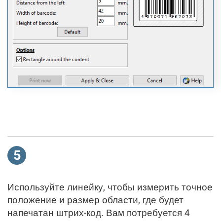
5
Используйте линейку, чтобы измерить точное
положение и размер области, где будет
напечатан штрих-код. Вам потребуется 4