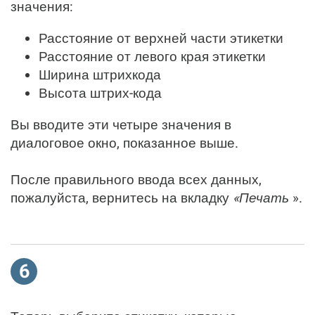
значения:
Расстояние от верхней части этикетки
Расстояние от левого края этикетки
Ширина штрихкода
Высота штрих-кода
Вы вводите эти четыре значения в
диалоговое окно, показанное выше.
После правильного ввода всех данных,
пожалуйста, вернитесь на вкладку
«Печать
».
6