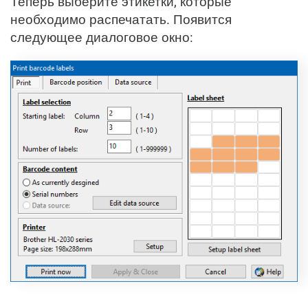
Теперь выберите этикетки, которые
необходимо распечатать. Появится
следующее диалоговое окно: