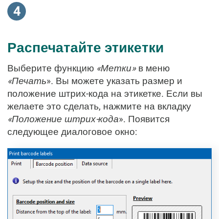
4
Распечатайте этикетки
Выберите функцию
«Метки»
в меню
«Печать
». Вы можете указать размер и
положение штрих-кода на этикетке. Если вы
желаете это сделать, нажмите на вкладку
«Положение штрих-кода
». Появится
следующее диалоговое окно: