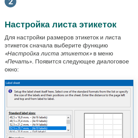
2
Настройка листа этикеток
Для настройки размеров этикеток и листа
этикеток сначала выберите функцию
«Настройка листа этикеток»
в меню
«Печать
». Появится следующее диалоговое
окно: