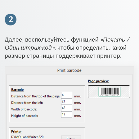
2
Далее, воспользуйтесь функцией
«Печать /
Один штрих-код»
, чтобы определить, какой
размер страницы поддерживает принтер: