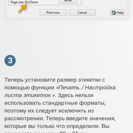
3
Теперь установите размер этикетки с
помощью функции
«Печать / Настройка
листа этикеток
». Здесь нельзя
использовать стандартные форматы,
поэтому их следует исключить из
рассмотрения. Теперь введите значения,
которые вы только что определили. Вы