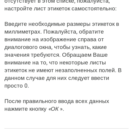
отсутствует в этом списке, пожалуйста,
настройте лист этикеток самостоятельно:
Введите необходимые размеры этикеток в
миллиметрах. Пожалуйста, обратите
внимание на изображение справа от
диалогового окна, чтобы узнать, какие
значения требуются. Обращаем Ваше
внимание на то, что некоторые листы
этикеток не имеют незаполненных полей. В
данном случае для них следует ввести
просто 0.
После правильного ввода всех данных
нажмите кнопку
«ОК
».