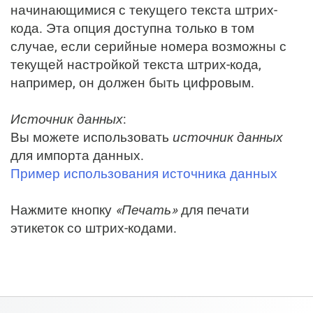
начинающимися с текущего текста штрих-
кода. Эта опция доступна только в том
случае, если серийные номера возможны с
текущей настройкой текста штрих-кода,
например, он должен быть цифровым.
Источник данных
:
Вы можете использовать
источник данных
для импорта данных.
Пример использования источника данных
Нажмите кнопку
«Печать»
для печати
этикеток со штрих-кодами.