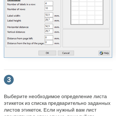
3
Выберите необходимое определение листа
этикеток из списка предварительно заданных
листов этикеток. Если нужный вам лист