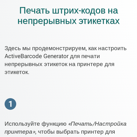
Печать штрих-кодов на
непрерывных этикетках
Здесь мы продемонстрируем, как настроить
ActiveBarcode Generator для печати
непрерывных этикеток на принтере для
этикеток.
1
Используйте функцию
«Печать/Настройка
принтера»
, чтобы выбрать принтер для