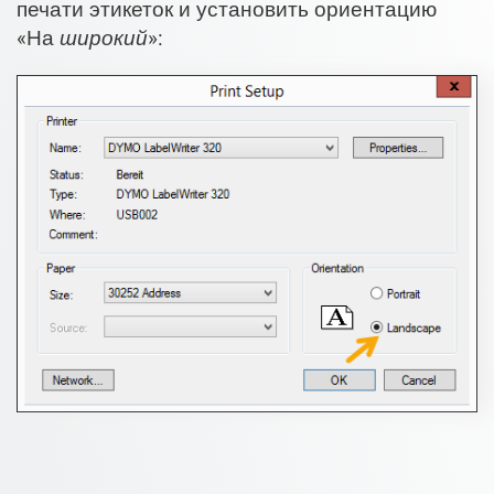
печати этикеток и установить ориентацию
«На
широкий
»: