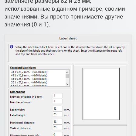
заменяете размеры 82 и 25 мм,
использованные в данном примере, своими
значениями. Вы просто принимаете другие
значения (0 и 1).