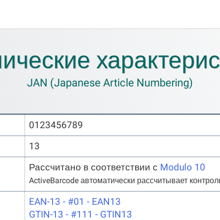
нические характерис
JAN (Japanese Article Numbering)
0123456789
13
Рассчитано в соответствии с
Modulo 10
ActiveBarcode автоматически рассчитывает контрол
EAN-13 - #01 - EAN13
GTIN-13 - #111 - GTIN13