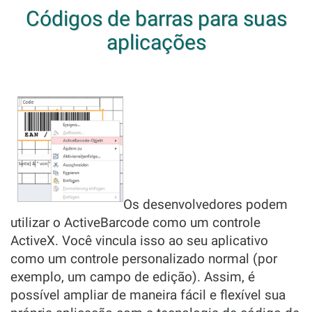
Códigos de barras para suas
aplicações
Os desenvolvedores podem
utilizar o ActiveBarcode como um controle
ActiveX. Você vincula isso ao seu aplicativo
como um controle personalizado normal (por
exemplo, um campo de edição). Assim, é
possível ampliar de maneira fácil e flexível sua