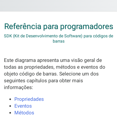
Referência para programadores
SDK (Kit de Desenvolvimento de Software) para códigos de
barras
Este diagrama apresenta uma visão geral de
todas as propriedades, métodos e eventos do
objeto código de barras. Selecione um dos
seguintes capítulos para obter mais
informações:
Propriedades
Eventos
Métodos