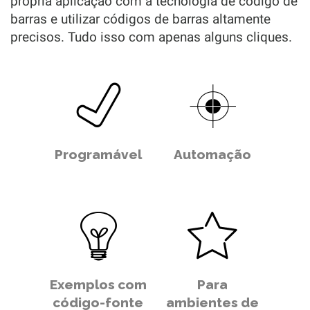
própria aplicação com a tecnologia de código de
barras e utilizar códigos de barras altamente
precisos. Tudo isso com apenas alguns cliques.
Programável
Automação
Exemplos com
Para
código-fonte
ambientes de