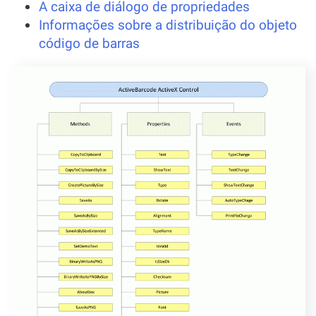
A caixa de diálogo de propriedades
Informações sobre a distribuição do objeto
código de barras