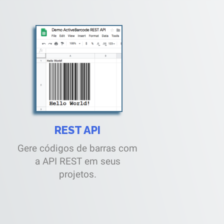
REST API
Gere códigos de barras com
a API REST em seus
projetos.