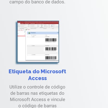
campo do banco de dados.
Etiqueta do Microsoft
Access
Utilize o controle de código
de barras nas etiquetas do
Microsoft Access e vincule
o código de barras