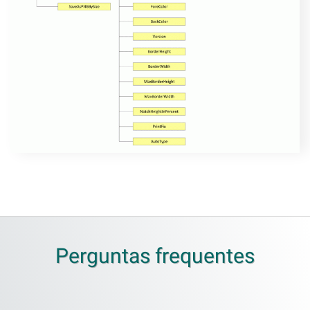
Perguntas frequentes