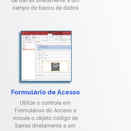
de barras diretamente a um
campo do banco de dados
Formulário de Acesso
Utilize o controle em
Formulários do Access e
vincule o objeto código de
barras diretamente a um