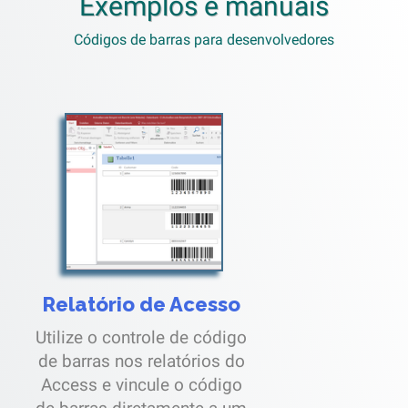
Exemplos e manuais
Códigos de barras para desenvolvedores
Relatório de Acesso
Utilize o controle de código
de barras nos relatórios do
Access e vincule o código