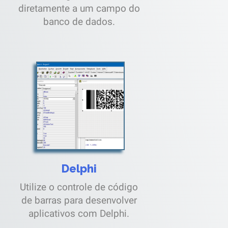
diretamente a um campo do
banco de dados.
Delphi
Utilize o controle de código
de barras para desenvolver
aplicativos com Delphi.