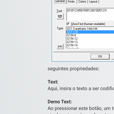
seguintes propriedades:
Text:
Aqui, insira o texto a ser codi
Demo Text:
Ao pressionar este botão, um 