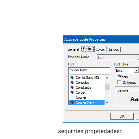
seguintes propriedades: