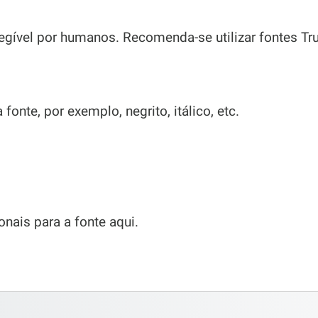
 legível por humanos. Recomenda-se utilizar fontes T
fonte, por exemplo, negrito, itálico, etc.
ionais para a fonte aqui.