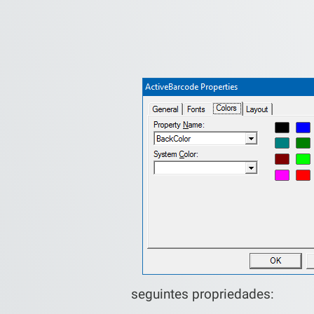
seguintes propriedades: