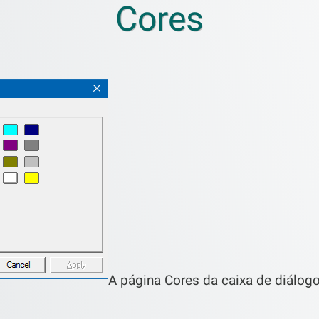
Cores
A página Cores da caixa de diálog