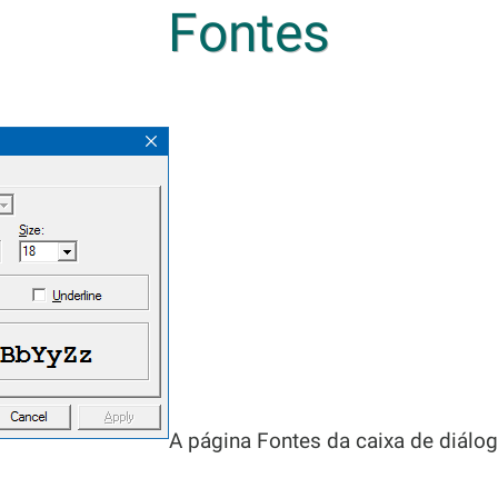
Fontes
A página Fontes da caixa de diálo