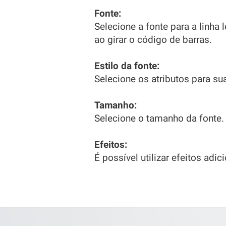
Fonte:
Selecione a fonte para a linha
ao girar o código de barras.
Estilo da fonte:
Selecione os atributos para sua 
Tamanho:
Selecione o tamanho da fonte.
Efeitos:
É possível utilizar efeitos adic