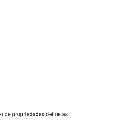
go de propriedades define as