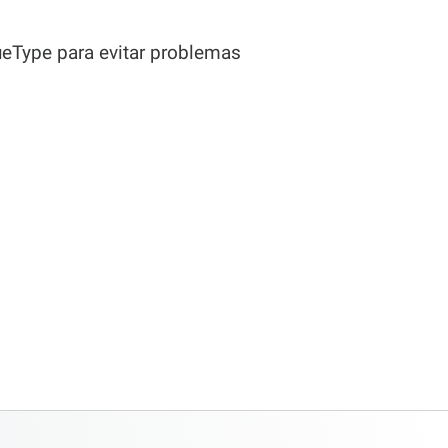
rueType para evitar problemas