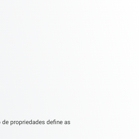
o de propriedades define as