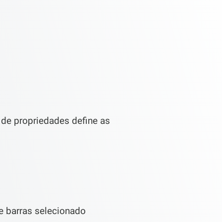
 de propriedades define as
e barras selecionado