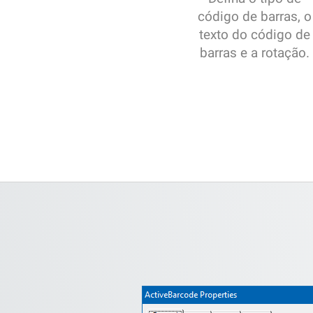
código de barras, o
texto do código de
barras e a rotação.