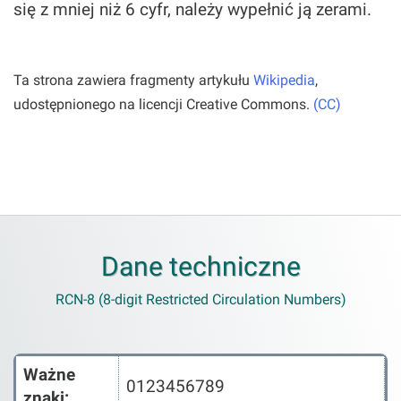
się z mniej niż 6 cyfr, należy wypełnić ją zerami.
Ta strona zawiera fragmenty artykułu
Wikipedia
,
udostępnionego na licencji Creative Commons.
(CC)
Dane techniczne
RCN-8 (8-digit Restricted Circulation Numbers)
Ważne
0123456789
znaki: