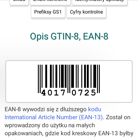
Prefiksy GS1
Cyfry kontrolne
Opis GTIN-8, EAN-8
EAN-8 wywodzi się z dłuższego
kodu
International Article Number (EAN-13)
. Został on
wprowadzony do użytku na małych
opakowaniach, gdzie kod kreskowy EAN-13 byłby