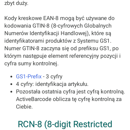
zbyt duży.
Kody kreskowe EAN-8 mogą być używane do
kodowania GTIN-8 (8-cyfrowych Globalnych
Numerów Identyfikacji Handlowej), które są
identyfikatorami produktów z Systemu GS1.
Numer GTIN-8 zaczyna się od prefiksu GS1, po
którym następuje element referencyjny pozycji i
cyfra sumy kontrolnej.
GS1-Prefix
- 3 cyfry
4 cyfry: identyfikacja artykułu.
Pozostała ostatnia cyfra jest cyfrą kontrolną.
ActiveBarcode oblicza tę cyfrę kontrolną za
Ciebie.
RCN-8 (8-digit Restricted