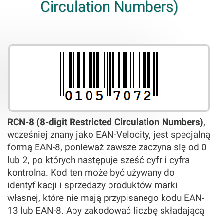
Circulation Numbers)
RCN-8 (8-digit Restricted Circulation Numbers)
,
wcześniej znany jako EAN-Velocity, jest specjalną
formą EAN-8, ponieważ zawsze zaczyna się od 0
lub 2, po których następuje sześć cyfr i cyfra
kontrolna. Kod ten może być używany do
identyfikacji i sprzedaży produktów marki
własnej, które nie mają przypisanego kodu EAN-
13 lub EAN-8. Aby zakodować liczbę składającą