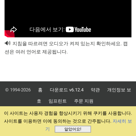
🔊
지침을 따르려면 오디오가 켜져 있는지 확인하세요. 캡
션은 여러 언어로 제공됩니다.
© 1994-2026
홈
다운로드 v6.12.4
약관
개인정보 보
호
임프린트
주문 지원
이 사이트는 사용자 경험을 향상시키기 위해 쿠키를 사용합니다.
사이트를 이용하면 이에 동의하는 것으로 간주됩니다.
자세히 보
기
알았어요!