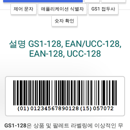
제어 문자
애플리케이션 식별자
GS1 접두사
숫자 확인
설명 GS1-128, EAN/UCC-128,
EAN-128, UCC-128
GS1-128
은 상품 및 팔레트 라벨링에 이상적인 무