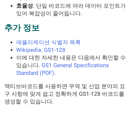
효율성
: 단일 바코드에 여러 데이터 포인트가
있어 복잡성이 줄어듭니다.
추가 정보
애플리케이션 식별자 목록
Wikipedia: GS1-128
이에 대한 자세한 내용은 다음에서 확인할 수
있습니다.
GS1 General Specifications
Standard (PDF)
.
액티브바코드를 사용하면 무역 및 산업 분야의 요
구 사항에 맞게 쉽고 정확하게 GS1-128 바코드를
생성할 수 있습니다.