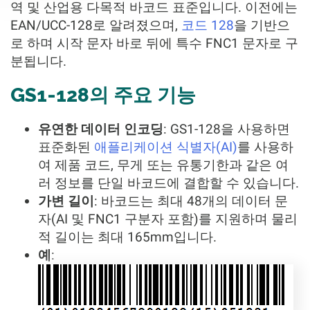
역 및 산업용 다목적 바코드 표준입니다. 이전에는
EAN/UCC-128로 알려졌으며,
코드 128
을 기반으
로 하며 시작 문자 바로 뒤에 특수 FNC1 문자로 구
분됩니다.
GS1-128의 주요 기능
유연한 데이터 인코딩
: GS1-128을 사용하면
표준화된
애플리케이션 식별자(AI)
를 사용하
여 제품 코드, 무게 또는 유통기한과 같은 여
러 정보를 단일 바코드에 결합할 수 있습니다.
가변 길이
: 바코드는 최대 48개의 데이터 문
자(AI 및 FNC1 구분자 포함)를 지원하며 물리
적 길이는 최대 165mm입니다.
예
: