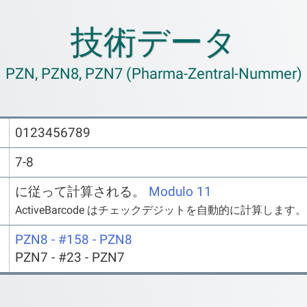
技術データ
PZN, PZN8, PZN7 (Pharma-Zentral-Nummer)
0123456789
7-8
に従って計算される。
Modulo 11
ActiveBarcode はチェックデジットを自動的に計算します。
PZN8 - #158 - PZN8
PZN7 - #23 - PZN7