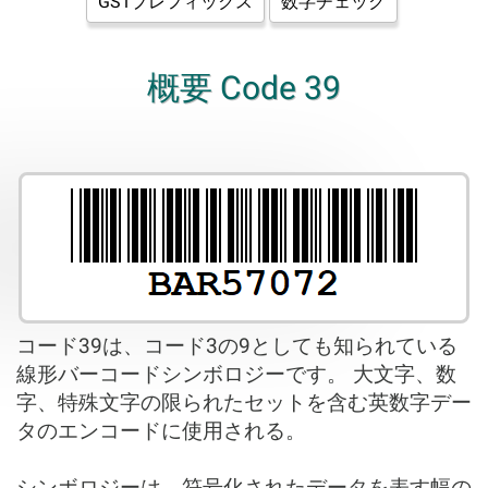
GS1プレフィックス
数字チェック
概要 Code 39
コード39は、コード3の9としても知られている
線形バーコードシンボロジーです。 大文字、数
字、特殊文字の限られたセットを含む英数字デー
タのエンコードに使用される。
シンボロジーは、符号化されたデータを表す幅の