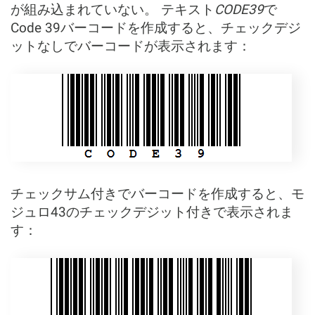
が組み込まれていない。 テキスト
CODE39
で
Code 39バーコードを作成すると、チェックデジ
ットなしでバーコードが表示されます：
チェックサム付きでバーコードを作成すると、モ
ジュロ43のチェックデジット付きで表示されま
す：