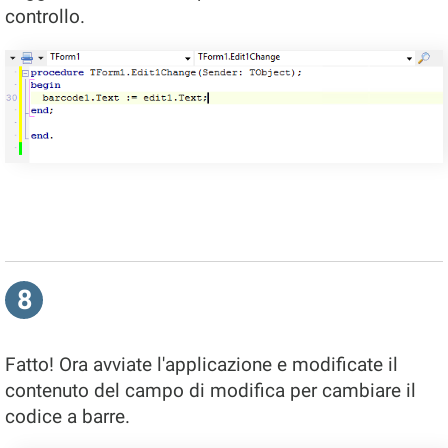
controllo.
8
Fatto! Ora avviate l'applicazione e modificate il
contenuto del campo di modifica per cambiare il
codice a barre.