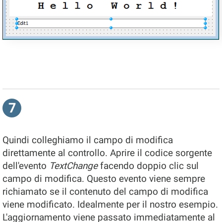
7
Quindi colleghiamo il campo di modifica
direttamente al controllo. Aprire il codice sorgente
dell'evento
TextChange
facendo doppio clic sul
campo di modifica. Questo evento viene sempre
richiamato se il contenuto del campo di modifica
viene modificato. Idealmente per il nostro esempio.
L'aggiornamento viene passato immediatamente al