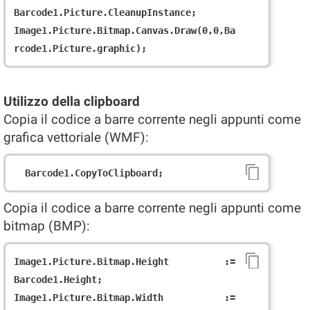
Barcode1.Picture.CleanupInstance;

Image1.Picture.Bitmap.Canvas.Draw(0,0,Ba
Utilizzo della clipboard
Copia il codice a barre corrente negli appunti come
grafica vettoriale (WMF):
Copia il codice a barre corrente negli appunti come
bitmap (BMP):
Image1.Picture.Bitmap.Height := 
Barcode1.Height;

Image1.Picture.Bitmap.Width := 