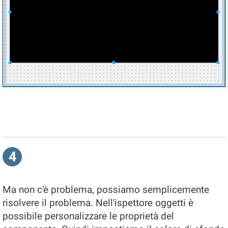
4
Ma non c'è problema, possiamo semplicemente
risolvere il problema. Nell'ispettore oggetti è
possibile personalizzare le proprietà del