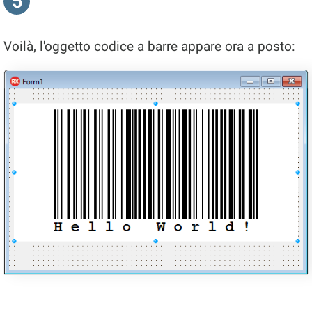
5
Voilà, l'oggetto codice a barre appare ora a posto: