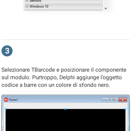
3
Selezionare TBarcode e posizionare il componente
sul modulo. Purtroppo, Delphi aggiunge l'oggetto
codice a barre con un colore di sfondo nero.