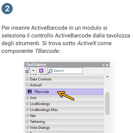
2
Per inserire ActiveBarcode in un modulo si
seleziona il controllo ActiveBarcode dalla tavolozza
degli strumenti. Si trova sotto
ActiveX
come
componente
TBarcode
.: