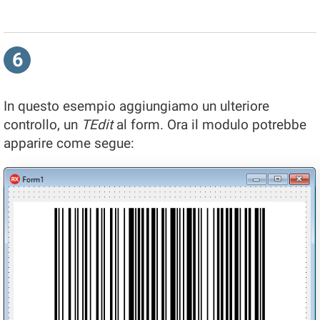
6
In questo esempio aggiungiamo un ulteriore
controllo, un
TEdit
al form. Ora il modulo potrebbe
apparire come segue: