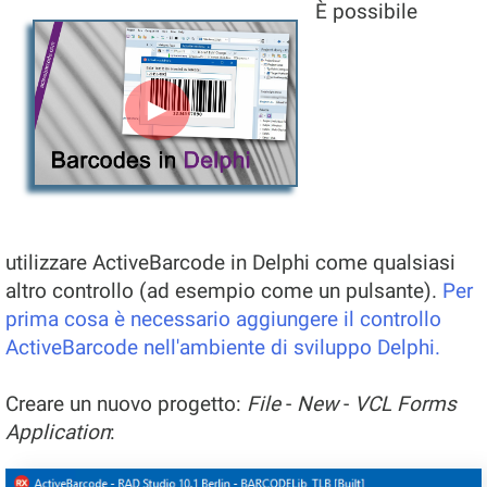
È possibile
►
utilizzare ActiveBarcode in Delphi come qualsiasi
altro controllo (ad esempio come un pulsante).
Per
prima cosa è necessario aggiungere il controllo
ActiveBarcode nell'ambiente di sviluppo Delphi.
Creare un nuovo progetto:
File
-
New
-
VCL Forms
Application
: