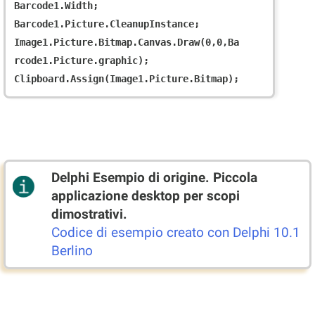
Barcode1.Width;

Barcode1.Picture.CleanupInstance;

Image1.Picture.Bitmap.Canvas.Draw(0,0,Ba
rcode1.Picture.graphic);

Delphi Esempio di origine. Piccola
applicazione desktop per scopi
dimostrativi.
Codice di esempio creato con Delphi 10.1
Berlino