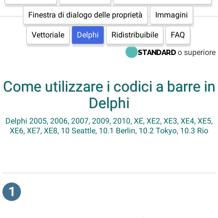
Finestra di dialogo delle proprietà
Immagini
Vettoriale
Delphi
Ridistribuibile
FAQ
o superiore
STANDARD
Come utilizzare i codici a barre in
Delphi
Delphi 2005, 2006, 2007, 2009, 2010, XE, XE2, XE3, XE4, XE5,
XE6, XE7, XE8, 10 Seattle, 10.1 Berlin, 10.2 Tokyo, 10.3 Rio
1