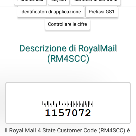
Identificatori di applicazione
Prefissi GS1
Controllare le cifre
Descrizione di RoyalMail
(RM4SCC)
Il Royal Mail 4 State Customer Code (RM4SCC) è