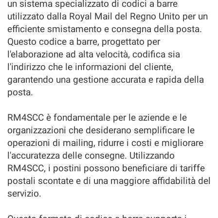
un sistema specializzato di codici a barre
utilizzato dalla Royal Mail del Regno Unito per un
efficiente smistamento e consegna della posta.
Questo codice a barre, progettato per
l'elaborazione ad alta velocità, codifica sia
l'indirizzo che le informazioni del cliente,
garantendo una gestione accurata e rapida della
posta.
RM4SCC è fondamentale per le aziende e le
organizzazioni che desiderano semplificare le
operazioni di mailing, ridurre i costi e migliorare
l'accuratezza delle consegne. Utilizzando
RM4SCC, i postini possono beneficiare di tariffe
postali scontate e di una maggiore affidabilità del
servizio.