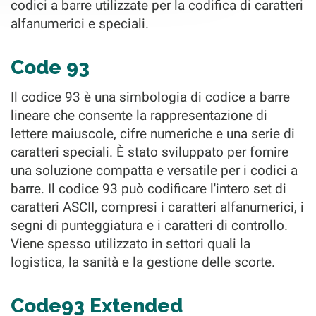
codici a barre utilizzate per la codifica di caratteri
alfanumerici e speciali.
Code 93
Il codice 93 è una simbologia di codice a barre
lineare che consente la rappresentazione di
lettere maiuscole, cifre numeriche e una serie di
caratteri speciali. È stato sviluppato per fornire
una soluzione compatta e versatile per i codici a
barre. Il codice 93 può codificare l'intero set di
caratteri ASCII, compresi i caratteri alfanumerici, i
segni di punteggiatura e i caratteri di controllo.
Viene spesso utilizzato in settori quali la
logistica, la sanità e la gestione delle scorte.
Code93 Extended