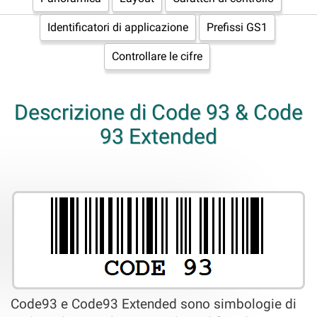
Identificatori di applicazione
Prefissi GS1
Controllare le cifre
Descrizione di Code 93 & Code
93 Extended
Code93 e Code93 Extended sono simbologie di