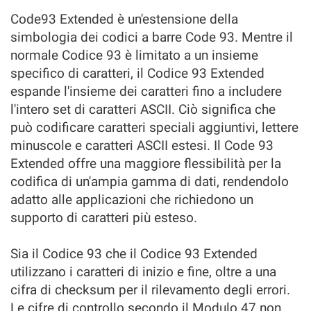
Code93 Extended è un'estensione della
simbologia dei codici a barre Code 93. Mentre il
normale Codice 93 è limitato a un insieme
specifico di caratteri, il Codice 93 Extended
espande l'insieme dei caratteri fino a includere
l'intero set di caratteri ASCII. Ciò significa che
può codificare caratteri speciali aggiuntivi, lettere
minuscole e caratteri ASCII estesi. Il Code 93
Extended offre una maggiore flessibilità per la
codifica di un'ampia gamma di dati, rendendolo
adatto alle applicazioni che richiedono un
supporto di caratteri più esteso.
Sia il Codice 93 che il Codice 93 Extended
utilizzano i caratteri di inizio e fine, oltre a una
cifra di checksum per il rilevamento degli errori.
Le cifre di controllo secondo il Modulo 47 non