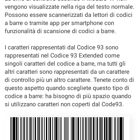
vengono visualizzate nella riga del testo normale.
Possono essere scannerizzati da lettori di codici
a barre o tramite app per smartphone con
funzionalità di scansione di codici a barre.
I caratteri rappresentati dal Codice 93 sono
rappresentati nel Codice 93 Extended come
singoli caratteri del codice a barre, ma tutti gli
altri caratteri sono rappresentati da un carattere
di controllo più un altro carattere. Tenete conto di
questo aspetto quando scegliete questo tipo di
codice a barre: ha bisogno di più spazio quando
si utilizzano caratteri non coperti dal Code93.