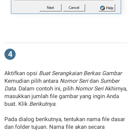
4
Aktifkan opsi
Buat Serangkaian Berkas Gambar
Kemudian pilih antara
Nomor Seri
dan
Sumber
Data
. Dalam contoh ini, pilih
Nomor Seri
Akhirnya,
masukkan jumlah file gambar yang ingin Anda
buat. Klik
Berikutnya
.
Pada dialog berikutnya, tentukan nama file dasar
dan folder tujuan. Nama file akan secara