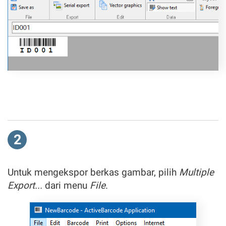
2
Untuk mengekspor berkas gambar, pilih
Multiple
Export...
dari menu
File
.