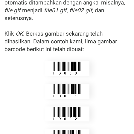
otomatis ditambahkan dengan angka, misalnya,
file.gif
menjadi
file01.gif
,
file02.gif
, dan
seterusnya.
Klik
OK
. Berkas gambar sekarang telah
dihasilkan. Dalam contoh kami, lima gambar
barcode berikut ini telah dibuat: