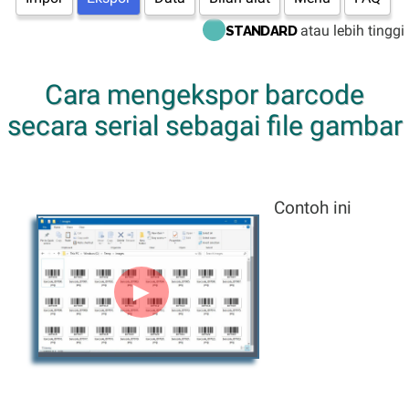
atau lebih tinggi
STANDARD
Cara mengekspor barcode
secara serial sebagai file gambar
Contoh ini
►