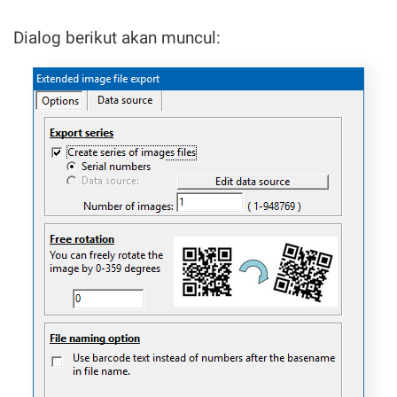
Dialog berikut akan muncul: