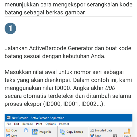
menunjukkan cara mengekspor serangkaian kode
batang sebagai berkas gambar.
1
Jalankan ActiveBarcode Generator dan buat kode
batang sesuai dengan kebutuhan Anda.
Masukkan nilai awal untuk nomor seri sebagai
teks yang akan dienkripsi. Dalam contoh ini, kami
menggunakan nilai ID000. Angka akhir
000
secara otomatis terdeteksi dan ditambah selama
proses ekspor (ID000, ID001, ID002...).