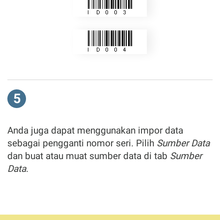
5
Anda juga dapat menggunakan impor data
sebagai pengganti nomor seri. Pilih
Sumber Data
dan buat atau muat sumber data di tab
Sumber
Data
.