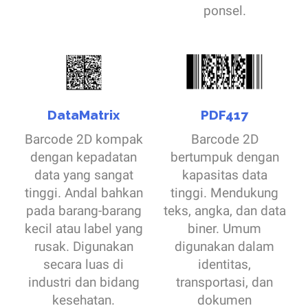
ponsel.
DataMatrix
PDF417
Barcode 2D kompak
Barcode 2D
dengan kepadatan
bertumpuk dengan
data yang sangat
kapasitas data
tinggi. Andal bahkan
tinggi. Mendukung
pada barang-barang
teks, angka, dan data
kecil atau label yang
biner. Umum
rusak. Digunakan
digunakan dalam
secara luas di
identitas,
industri dan bidang
transportasi, dan
kesehatan.
dokumen