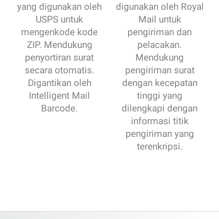
yang digunakan oleh
digunakan oleh Royal
USPS untuk
Mail untuk
mengenkode kode
pengiriman dan
ZIP. Mendukung
pelacakan.
penyortiran surat
Mendukung
secara otomatis.
pengiriman surat
Digantikan oleh
dengan kecepatan
Intelligent Mail
tinggi yang
Barcode.
dilengkapi dengan
informasi titik
pengiriman yang
terenkripsi.