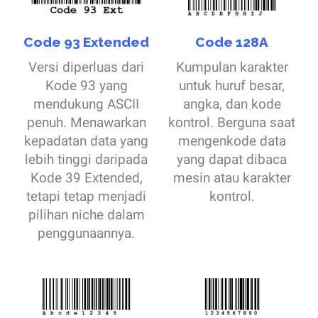
Code 93 Extended
Code 128A
Versi diperluas dari
Kumpulan karakter
Kode 93 yang
untuk huruf besar,
mendukung ASCII
angka, dan kode
penuh. Menawarkan
kontrol. Berguna saat
kepadatan data yang
mengenkode data
lebih tinggi daripada
yang dapat dibaca
Kode 39 Extended,
mesin atau karakter
tetapi tetap menjadi
kontrol.
pilihan niche dalam
penggunaannya.