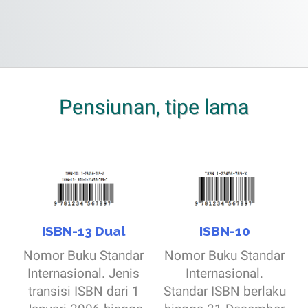
Pensiunan, tipe lama
ISBN-13 Dual
ISBN-10
Nomor Buku Standar
Nomor Buku Standar
Internasional. Jenis
Internasional.
transisi ISBN dari 1
Standar ISBN berlaku