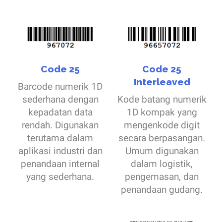
Code 25
Code 25
Interleaved
Barcode numerik 1D
sederhana dengan
Kode batang numerik
kepadatan data
1D kompak yang
rendah. Digunakan
mengenkode digit
terutama dalam
secara berpasangan.
aplikasi industri dan
Umum digunakan
penandaan internal
dalam logistik,
yang sederhana.
pengemasan, dan
penandaan gudang.