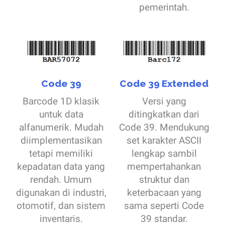
pemerintah.
Code 39
Code 39 Extended
Barcode 1D klasik
Versi yang
untuk data
ditingkatkan dari
alfanumerik. Mudah
Code 39. Mendukung
diimplementasikan
set karakter ASCII
tetapi memiliki
lengkap sambil
kepadatan data yang
mempertahankan
rendah. Umum
struktur dan
digunakan di industri,
keterbacaan yang
otomotif, dan sistem
sama seperti Code
inventaris.
39 standar.