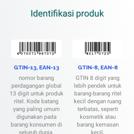
Identifikasi produk
GTIN-13, EAN-13
GTIN-8, EAN-8
nomor barang
GTIN 8 digit yang
perdagangan global
lebih pendek untuk
13 digit untuk produk
barang-barang ritel
ritel. Kode batang
kecil dengan ruang
yang paling umum
terbatas, seperti
digunakan pada
kosmetik atau
barang konsumen di
barang kemasan
seluruh dunia.
kecil.