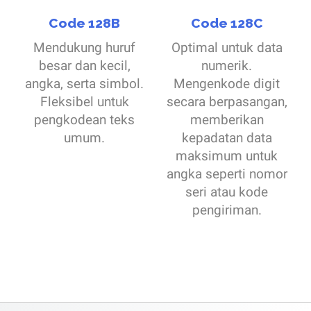
Code 128B
Code 128C
Mendukung huruf
Optimal untuk data
besar dan kecil,
numerik.
angka, serta simbol.
Mengenkode digit
Fleksibel untuk
secara berpasangan,
pengkodean teks
memberikan
umum.
kepadatan data
maksimum untuk
angka seperti nomor
seri atau kode
pengiriman.