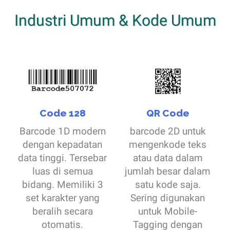
Industri Umum & Kode Umum
Code 128
QR Code
Barcode 1D modern
barcode 2D untuk
dengan kepadatan
mengenkode teks
data tinggi. Tersebar
atau data dalam
luas di semua
jumlah besar dalam
bidang. Memiliki 3
satu kode saja.
set karakter yang
Sering digunakan
beralih secara
untuk Mobile-
otomatis.
Tagging dengan