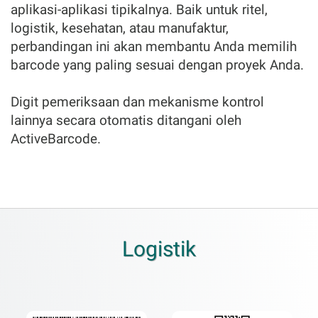
aplikasi-aplikasi tipikalnya. Baik untuk ritel,
logistik, kesehatan, atau manufaktur,
perbandingan ini akan membantu Anda memilih
barcode yang paling sesuai dengan proyek Anda.
Digit pemeriksaan dan mekanisme kontrol
lainnya secara otomatis ditangani oleh
ActiveBarcode.
Logistik