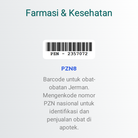
Farmasi & Kesehatan
PZN8
Barcode untuk obat-
obatan Jerman.
Mengenkode nomor
PZN nasional untuk
identifikasi dan
penjualan obat di
apotek.