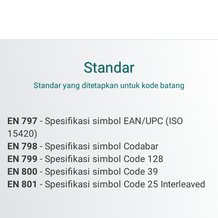
Standar
Standar yang ditetapkan untuk kode batang
EN 797
- Spesifikasi simbol EAN/UPC (ISO
15420)
EN 798
- Spesifikasi simbol Codabar
EN 799
- Spesifikasi simbol Code 128
EN 800
- Spesifikasi simbol Code 39
EN 801
- Spesifikasi simbol Code 25 Interleaved