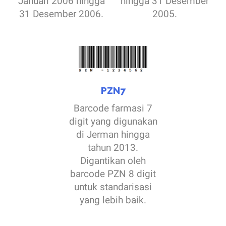
Januari 2006 hingga
hingga 31 Desember
31 Desember 2006.
2005.
PZN7
Barcode farmasi 7
digit yang digunakan
di Jerman hingga
tahun 2013.
Digantikan oleh
barcode PZN 8 digit
untuk standarisasi
yang lebih baik.