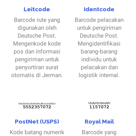
Leitcode
Identcode
Barcode rute yang
Barcode pelacakan
digunakan oleh
untuk pengiriman
Deutsche Post.
Deutsche Post.
Mengenkode kode
Mengidentifikasi
pos dan informasi
barang-barang
pengiriman untuk
individu untuk
penyortiran surat
pelacakan dan
otomatis di Jerman.
logistik internal.
PostNet (USPS)
Royal Mail
Kode batang numerik
Barcode yang