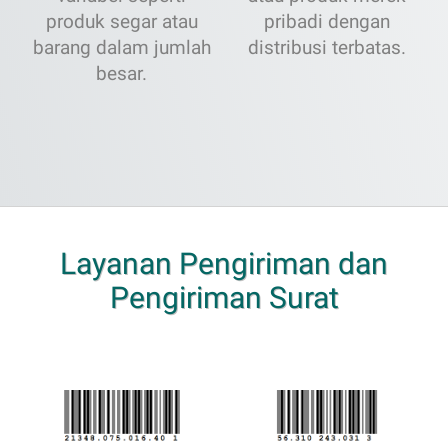
produk segar atau
pribadi dengan
barang dalam jumlah
distribusi terbatas.
besar.
Layanan Pengiriman dan
Pengiriman Surat