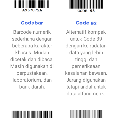
Codabar
Code 93
Barcode numerik
Alternatif kompak
sederhana dengan
untuk Code 39
beberapa karakter
dengan kepadatan
khusus. Mudah
data yang lebih
dicetak dan dibaca.
tinggi dan
Masih digunakan di
pemeriksaan
perpustakaan,
kesalahan bawaan.
laboratorium, dan
Jarang digunakan
bank darah.
tetapi andal untuk
data alfanumerik.