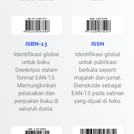
ISBN-13
ISSN
Identifikasi global
Identifikasi global
untuk buku.
untuk publikasi
Dienkripsi dalam
berkala seperti
format EAN-13.
majalah dan jurnal.
Memungkinkan
Dienskode sebagai
pelacakan dan
EAN-13 pada salinan
penjualan buku di
yang dijual di toko.
seluruh dunia.