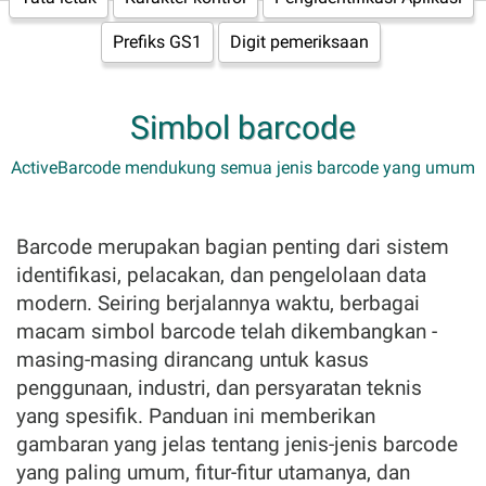
Prefiks GS1
Digit pemeriksaan
Simbol barcode
ActiveBarcode mendukung semua jenis barcode yang umum
Barcode merupakan bagian penting dari sistem
identifikasi, pelacakan, dan pengelolaan data
modern. Seiring berjalannya waktu, berbagai
macam simbol barcode telah dikembangkan -
masing-masing dirancang untuk kasus
penggunaan, industri, dan persyaratan teknis
yang spesifik. Panduan ini memberikan
gambaran yang jelas tentang jenis-jenis barcode
yang paling umum, fitur-fitur utamanya, dan