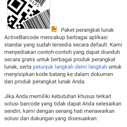
Paket perangkat lunak
ActiveBarcode mencakup berbagai aplikasi
standar yang sudah tersedia secara default: Kami
menyediakan contoh-contoh yang dapat diunduh
secara gratis untuk berbagai produk perangkat
lunak, serta
petunjuk langkah demi langkah
untuk
menyisipkan kode batang ke dalam dokumen
dan produk perangkat lunak Anda.
Jika Anda memiliki kebutuhan khusus terkait
solusi barcode yang tidak dapat Anda selesaikan
sendiri, kami dengan senang hati menawarkan
solusi dan dukungan yang disesuaikan: