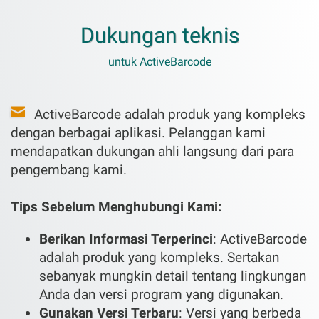
Dukungan teknis
untuk ActiveBarcode
ActiveBarcode adalah produk yang kompleks
dengan berbagai aplikasi. Pelanggan kami
mendapatkan dukungan ahli langsung dari para
pengembang kami.
Tips Sebelum Menghubungi Kami:
Berikan Informasi Terperinci
: ActiveBarcode
adalah produk yang kompleks. Sertakan
sebanyak mungkin detail tentang lingkungan
Anda dan versi program yang digunakan.
Gunakan Versi Terbaru
: Versi yang berbeda