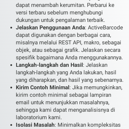
dapat menambah kerumitan. Perbarui ke
versi terbaru sebelum menghubungi
dukungan untuk pengalaman terbaik.
Jelaskan Penggunaan Anda
: ActiveBarcode
dapat digunakan dengan berbagai cara,
misalnya melalui REST API, makro, sebagai
objek, atau sebagai grafik. Jelaskan secara
spesifik bagaimana Anda menggunakannya.
Langkah-langkah dan Hasil
: Jelaskan
langkah-langkah yang Anda lakukan, hasil
yang diharapkan, dan hasil yang sebenarnya.
Kirim Contoh Minimal
: Jika memungkinkan,
kirim contoh minimal sebagai lampiran
email untuk menunjukkan masalahnya,
sehingga kami dapat menganalisisnya di
laboratorium kami.
Isolasi Masalah
: Minimalkan kompleksitas