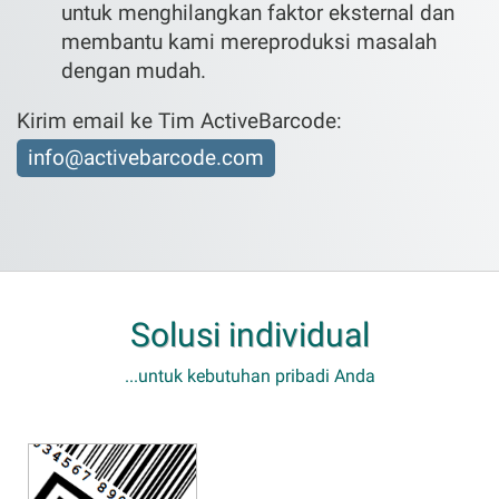
untuk menghilangkan faktor eksternal dan
membantu kami mereproduksi masalah
dengan mudah.
Kirim email ke Tim ActiveBarcode:
info@activebarcode.com
Solusi individual
...untuk kebutuhan pribadi Anda