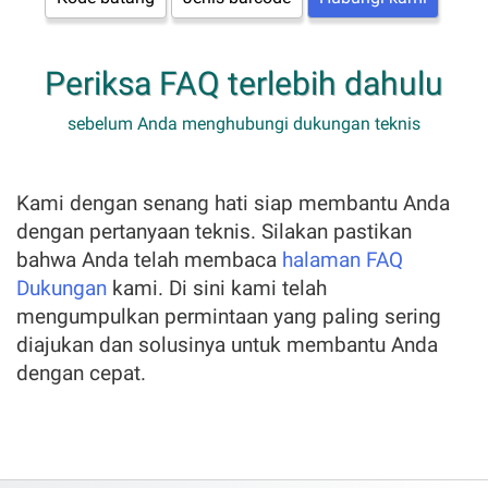
Periksa FAQ terlebih dahulu
sebelum Anda menghubungi dukungan teknis
Kami dengan senang hati siap membantu Anda
dengan pertanyaan teknis. Silakan pastikan
bahwa Anda telah membaca
halaman FAQ
Dukungan
kami. Di sini kami telah
mengumpulkan permintaan yang paling sering
diajukan dan solusinya untuk membantu Anda
dengan cepat.