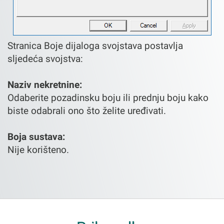
Stranica Boje dijaloga svojstava postavlja
sljedeća svojstva:
Naziv nekretnine:
Odaberite pozadinsku boju ili prednju boju kako
biste odabrali ono što želite uređivati.
Boja sustava:
Nije korišteno.