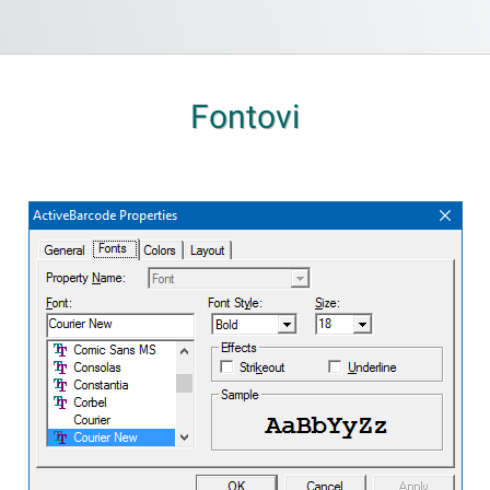
Fontovi