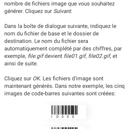
nombre de fichiers image que vous souhaitez
générer. Cliquez sur
Suivant
.
Dans la boîte de dialogue suivante, indiquez le
nom du fichier de base et le dossier de
destination. Le nom du fichier sera
automatiquement complété par des chiffres, par
exemple,
file.gif
devient
file01.gif
,
file02.gif
, et
ainsi de suite.
Cliquez sur
OK
. Les fichiers d'image sont
maintenant générés. Dans notre exemple, les cinq
images de code-barres suivantes sont créées: