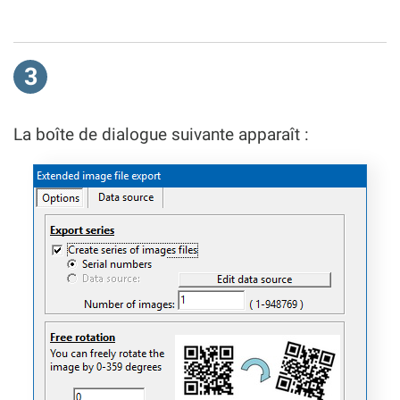
3
La boîte de dialogue suivante apparaît :