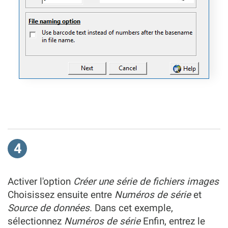
4
Activer l'option
Créer une série de fichiers images
Choisissez ensuite entre
Numéros de série
et
Source de données
. Dans cet exemple,
sélectionnez
Numéros de série
Enfin, entrez le