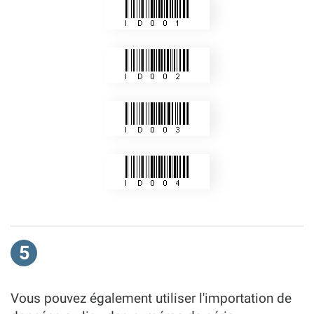
5
Vous pouvez également utiliser l'importation de