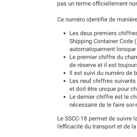
pas un terme officiellement n
Ce numéro identifie de manière
Les deux premiers chiffres
Shipping Container Code (
automatiquement lorsque 
Le premier chiffre du cha
de réserve et il est toujo
Il est suivi du numéro de 
Les neuf chiffres suivants
et doit être unique pour c
Le dernier chiffre est le 
nécessaire de le faire so
Le SSCC-18 permet de suivre la
l'efficacité du transport et de