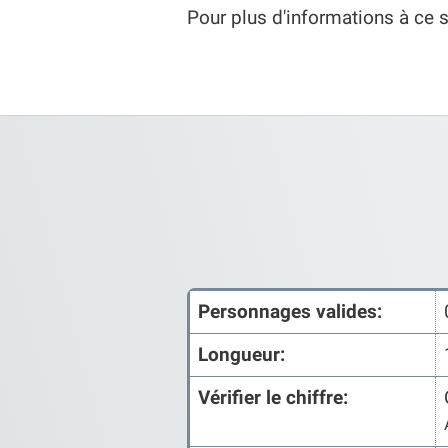
Pour plus d'informations à ce 
Personnages valides:
Longueur:
Vérifier le chiffre: