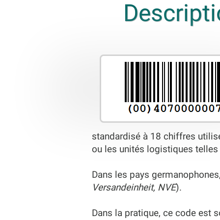
Descript
standardisé à 18 chiffres utili
ou les unités logistiques telles
Dans les pays germanophones, 
Versandeinheit, NVE
).
Dans la pratique, ce code est s