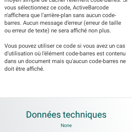
vous sélectionnez ce code, ActiveBarcode
n'affichera que l'arrière-plan sans aucun code-
barres. Aucun message d'erreur (erreur de taille
ou erreur de texte) ne sera affiché non plus.
Vous pouvez utiliser ce code si vous avez un cas
d'utilisation où l'élément code-barres est contenu
dans un document mais qu'aucun code-barres ne
doit être affiché.
Données techniques
None