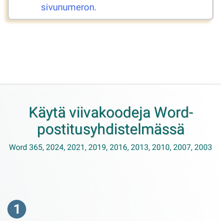
sivunumeron.
Käytä viivakoodeja Word-
postitusyhdistelmässä
Word 365, 2024, 2021, 2019, 2016, 2013, 2010, 2007, 2003
1