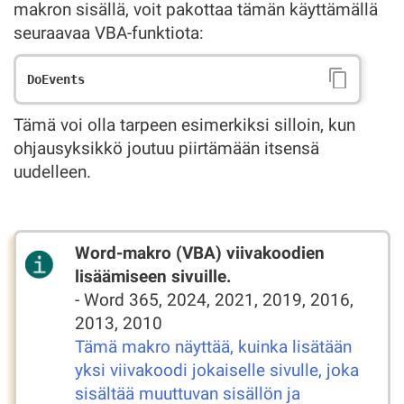
makron sisällä, voit pakottaa tämän käyttämällä
seuraavaa VBA-funktiota:
Tämä voi olla tarpeen esimerkiksi silloin, kun
ohjausyksikkö joutuu piirtämään itsensä
uudelleen.
Word-makro (VBA) viivakoodien
lisäämiseen sivuille.
- Word 365, 2024, 2021, 2019, 2016,
2013, 2010
Tämä makro näyttää, kuinka lisätään
yksi viivakoodi jokaiselle sivulle, joka
sisältää muuttuvan sisällön ja