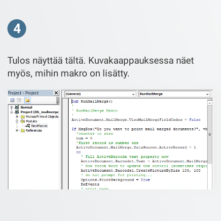
4
Tulos näyttää tältä. Kuvakaappauksessa näet
myös, mihin makro on lisätty.