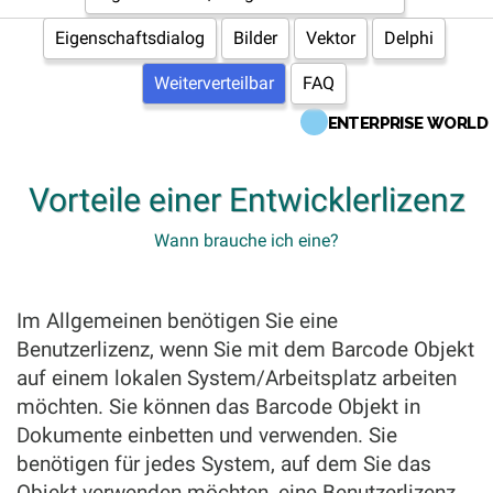
Eigenschaftsdialog
Bilder
Vektor
Delphi
Weiterverteilbar
FAQ
ENTERPRISE WORLD
Vorteile einer Entwicklerlizenz
Wann brauche ich eine?
Im Allgemeinen benötigen Sie eine
Benutzerlizenz, wenn Sie mit dem Barcode Objekt
auf einem lokalen System/Arbeitsplatz arbeiten
möchten. Sie können das Barcode Objekt in
Dokumente einbetten und verwenden. Sie
benötigen für jedes System, auf dem Sie das
Objekt verwenden möchten, eine Benutzerlizenz.