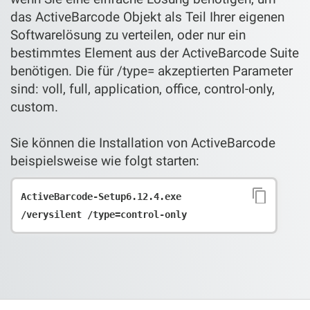
das ActiveBarcode Objekt als Teil Ihrer eigenen
Softwarelösung zu verteilen, oder nur ein
bestimmtes Element aus der ActiveBarcode Suite
benötigen. Die für /type= akzeptierten Parameter
sind: voll, full, application, office, control-only,
custom.
Sie können die Installation von ActiveBarcode
beispielsweise wie folgt starten:
ActiveBarcode-Setup6.12.4.exe 