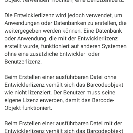
Die Entwicklerlizenz wird jedoch verwendet, um
Anwendungen oder Datenbanken zu erstellen, die
weitergegeben werden können. Eine Datenbank
oder Anwendung, die mit der Entwicklerlizenz
erstellt wurde, funktioniert auf anderen Systemen
ohne eine zusätzliche Entwickler- oder
Benutzerlizenz.
Beim Erstellen einer ausführbaren Datei ohne
Entwicklerlizenz verhält sich das Barcodeobjekt
wie nicht lizenziert. Der Benutzer muss seine
eigene Lizenz erwerben, damit das Barcode-
Objekt funktioniert.
Beim Erstellen einer ausführbaren Datei mit der
Entwicklerlizenz verhält sich das Barcodeobjekt