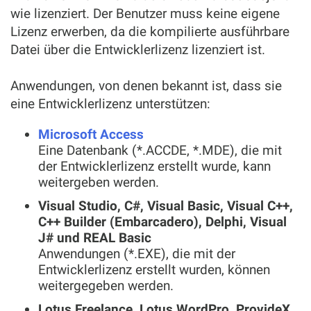
wie lizenziert. Der Benutzer muss keine eigene
Lizenz erwerben, da die kompilierte ausführbare
Datei über die Entwicklerlizenz lizenziert ist.
Anwendungen, von denen bekannt ist, dass sie
eine Entwicklerlizenz unterstützen:
Microsoft Access
Eine Datenbank (*.ACCDE, *.MDE), die mit
der Entwicklerlizenz erstellt wurde, kann
weitergeben werden.
Visual Studio, C#, Visual Basic, Visual C++,
C++ Builder (Embarcadero), Delphi, Visual
J# und REAL Basic
Anwendungen (*.EXE), die mit der
Entwicklerlizenz erstellt wurden, können
weitergegeben werden.
Lotus Freelance, Lotus WordPro, ProvideX