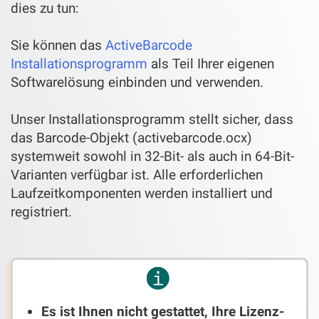
dies zu tun:
Sie können das
ActiveBarcode
Installationsprogramm
als Teil Ihrer eigenen
Softwarelösung einbinden und verwenden.
Unser Installationsprogramm stellt sicher, dass
das Barcode-Objekt (activebarcode.ocx)
systemweit sowohl in 32-Bit- als auch in 64-Bit-
Varianten verfügbar ist. Alle erforderlichen
Laufzeitkomponenten werden installiert und
registriert.
Es ist Ihnen nicht gestattet, Ihre Lizenz-