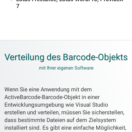
7
Verteilung des Barcode-Objekts
mit Ihrer eigenen Software
Wenn Sie eine Anwendung mit dem
ActiveBarcode-Barcode-Objekt in einer
Entwicklungsumgebung wie Visual Studio
erstellen und verteilen, müssen Sie sicherstellen,
dass bestimmte Dateien auf dem Zielsystem
installiert sind. Es gibt eine einfache Möglichkeit,