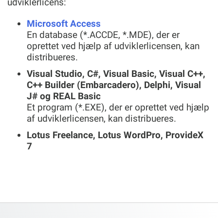
udviklerlicens:
Microsoft Access
En database (*.ACCDE, *.MDE), der er
oprettet ved hjælp af udviklerlicensen, kan
distribueres.
Visual Studio, C#, Visual Basic, Visual C++,
C++ Builder (Embarcadero), Delphi, Visual
J# og REAL Basic
Et program (*.EXE), der er oprettet ved hjælp
af udviklerlicensen, kan distribueres.
Lotus Freelance, Lotus WordPro, ProvideX
7