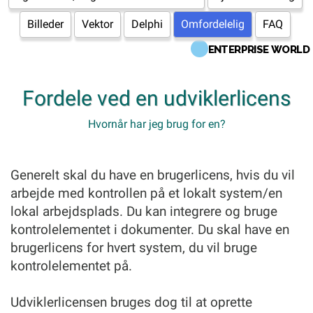
Billeder
Vektor
Delphi
Omfordelelig
FAQ
ENTERPRISE WORLD
Fordele ved en udviklerlicens
Hvornår har jeg brug for en?
Generelt skal du have en brugerlicens, hvis du vil
arbejde med kontrollen på et lokalt system/en
lokal arbejdsplads. Du kan integrere og bruge
kontrolelementet i dokumenter. Du skal have en
brugerlicens for hvert system, du vil bruge
kontrolelementet på.
Udviklerlicensen bruges dog til at oprette