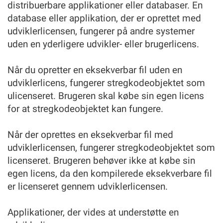
distribuerbare applikationer eller databaser. En
database eller applikation, der er oprettet med
udviklerlicensen, fungerer på andre systemer
uden en yderligere udvikler- eller brugerlicens.
Når du opretter en eksekverbar fil uden en
udviklerlicens, fungerer stregkodeobjektet som
ulicenseret. Brugeren skal købe sin egen licens
for at stregkodeobjektet kan fungere.
Når der oprettes en eksekverbar fil med
udviklerlicensen, fungerer stregkodeobjektet som
licenseret. Brugeren behøver ikke at købe sin
egen licens, da den kompilerede eksekverbare fil
er licenseret gennem udviklerlicensen.
Applikationer, der vides at understøtte en