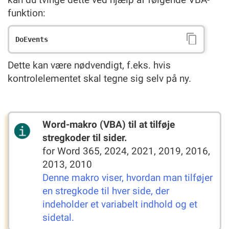
funktion:
Dette kan være nødvendigt, f.eks. hvis
kontrolelementet skal tegne sig selv på ny.
Word-makro (VBA) til at tilføje
stregkoder til sider.
for Word 365, 2024, 2021, 2019, 2016,
2013, 2010
Denne makro viser, hvordan man tilføjer
en stregkode til hver side, der
indeholder et variabelt indhold og et
sidetal.