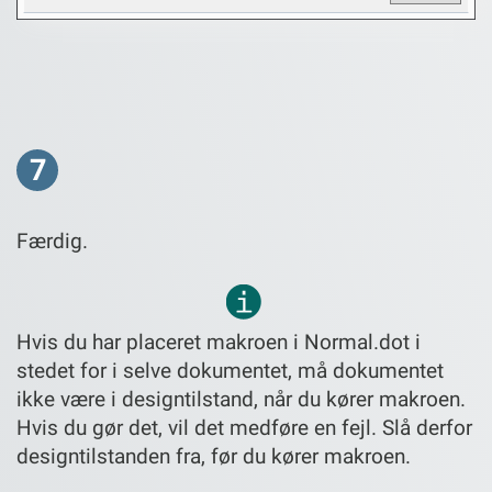
7
Færdig.
Hvis du har placeret makroen i Normal.dot i
stedet for i selve dokumentet, må dokumentet
ikke være i designtilstand, når du kører makroen.
Hvis du gør det, vil det medføre en fejl. Slå derfor
designtilstanden fra, før du kører makroen.