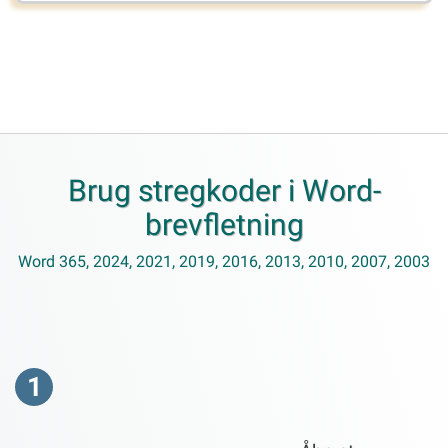
Brug stregkoder i Word-
brevfletning
Word 365, 2024, 2021, 2019, 2016, 2013, 2010, 2007, 2003
1