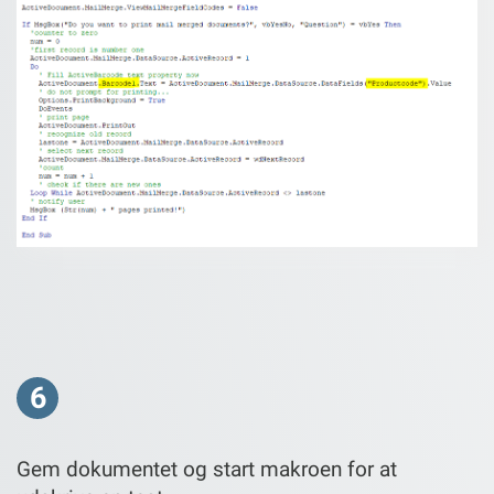
6
Gem dokumentet og start makroen for at