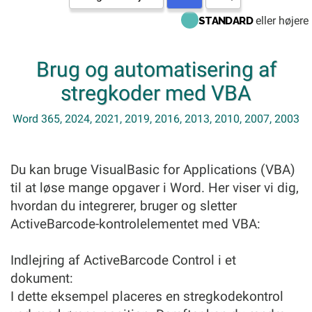
eller højere
STANDARD
Brug og automatisering af
stregkoder med VBA
Word 365, 2024, 2021, 2019, 2016, 2013, 2010, 2007, 2003
Du kan bruge VisualBasic for Applications (VBA)
til at løse mange opgaver i Word. Her viser vi dig,
hvordan du integrerer, bruger og sletter
ActiveBarcode-kontrolelementet med VBA:
Indlejring af ActiveBarcode Control i et
dokument:
I dette eksempel placeres en stregkodekontrol