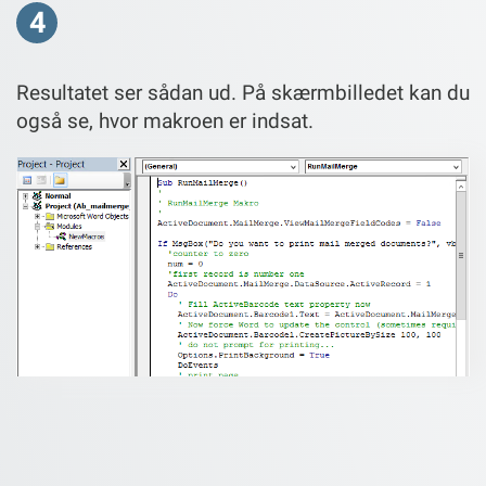
4
Resultatet ser sådan ud. På skærmbilledet kan du
også se, hvor makroen er indsat.