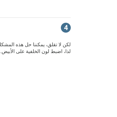
4
لذا، اضبط لون الخلفية على الأبيض.