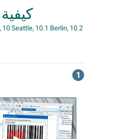
كيفية ا
10 Seattle, 10.1 Berlin, 10.2
1
►