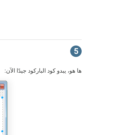
5
ها هو، يبدو كود الباركود جيدًا الآن: