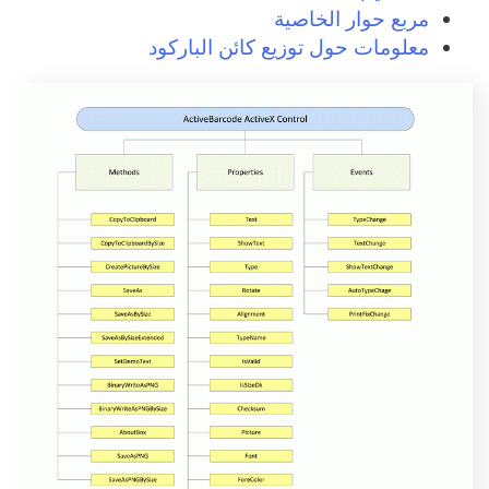
مربع حوار الخاصية
معلومات حول توزيع كائن الباركود