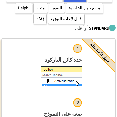
مربع حوار الخاصية
الصور
متجه
Delphi
قابل لإعادة التوزيع
FAQ
أو أعلى
STANDARD
سهل الاستخدام
1
حدد كائن الباركود
2
ضعه على النموذج