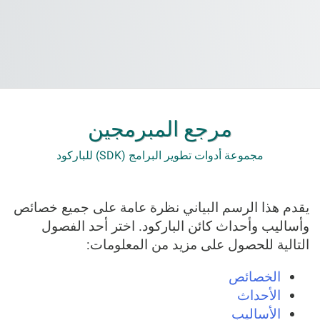
مرجع المبرمجين
مجموعة أدوات تطوير البرامج (SDK) للباركود
يقدم هذا الرسم البياني نظرة عامة على جميع خصائص
وأساليب وأحداث كائن الباركود. اختر أحد الفصول
التالية للحصول على مزيد من المعلومات:
الخصائص
الأحداث
الأساليب