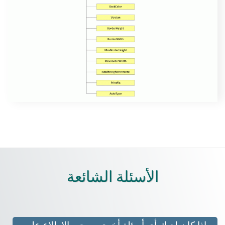
الأسئلة الشائعة