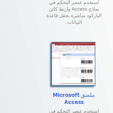
استخدم عنصر التحكم في
نماذج Access واربط كائن
الباركود مباشرة بحقل قاعدة
البيانات.
ملصق Microsoft
Access
استخدم عنصر التحكم في