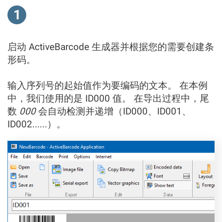
1
启动 ActiveBarcode 生成器并根据您的需要创建条
形码。
输入序列号的起始值作为要编码的文本。 在本例
中，我们使用的是 ID000 值。 在导出过程中，尾
数
000
会自动检测并递增（ID000、ID001、
ID002......）。