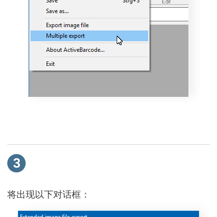
3
将出现以下对话框：