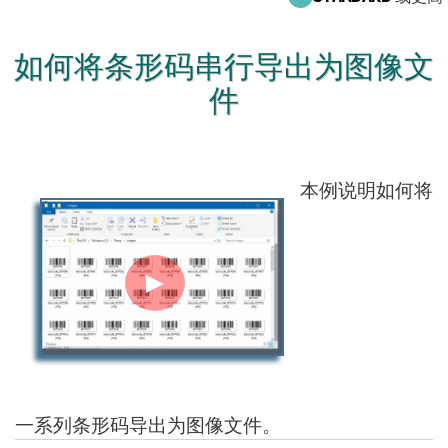
如何将条形码串行导出为图像文
件
本例说明如何将
►
一系列条形码导出为图像文件。