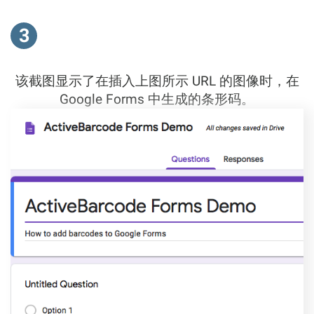
3
该截图显示了在插入上图所示 URL 的图像时，在
Google Forms 中生成的条形码。