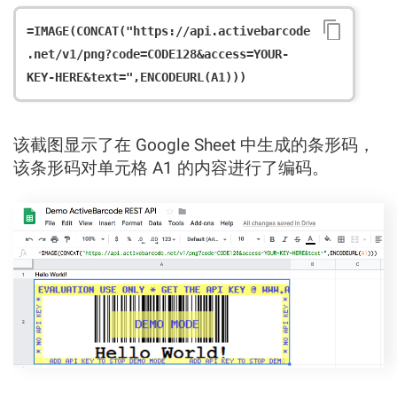
=IMAGE(CONCAT("https://api.activebarcode
.net/v1/png?code=CODE128&access=YOUR-
该截图显示了在 Google Sheet 中生成的条形码，
该条形码对单元格 A1 的内容进行了编码。