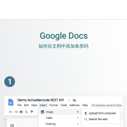
Google Docs
如何在文档中添加条形码
1