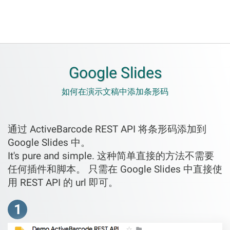
Google Slides
如何在演示文稿中添加条形码
通过 ActiveBarcode REST API 将条形码添加到
Google Slides 中。
It's pure and simple. 这种简单直接的方法不需要
任何插件和脚本。 只需在 Google Slides 中直接使
用 REST API 的 url 即可。
1