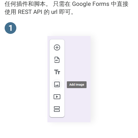
任何插件和脚本。 只需在 Google Forms 中直接
使用 REST API 的 url 即可。
1