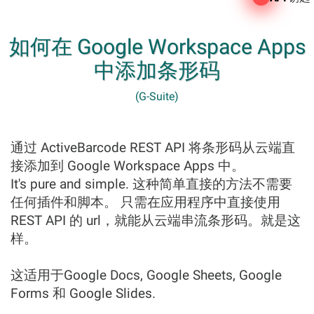
如何在 Google Workspace Apps
中添加条形码
(G-Suite)
通过 ActiveBarcode REST API 将条形码从云端直
接添加到 Google Workspace Apps 中。
It's pure and simple. 这种简单直接的方法不需要
任何插件和脚本。 只需在应用程序中直接使用
REST API 的 url，就能从云端串流条形码。就是这
样。
这适用于Google Docs, Google Sheets, Google
Forms 和 Google Slides.