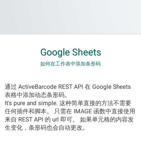
Google Sheets
如何在工作表中添加条形码
通过 ActiveBarcode REST API 在 Google Sheets
表格中添加动态条形码。
It's pure and simple. 这种简单直接的方法不需要
任何插件和脚本。 只需在 IMAGE 函数中直接使用
来自 REST API 的 url 即可。 如果单元格的内容发
生变化，条形码也会自动更改。