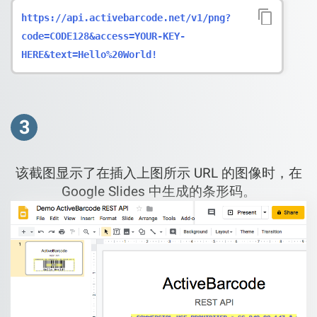
https://api.activebarcode.net/v1/png?
code=CODE128&access=YOUR-KEY-
HERE&text=Hello%20World!
3
该截图显示了在插入上图所示 URL 的图像时，在
Google Slides 中生成的条形码。