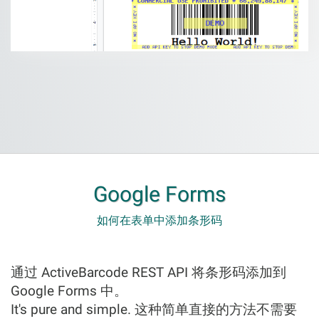
Google Forms
如何在表单中添加条形码
通过 ActiveBarcode REST API 将条形码添加到
Google Forms 中。
It's pure and simple. 这种简单直接的方法不需要