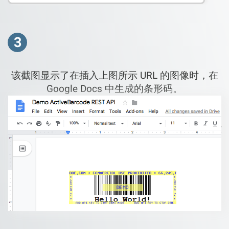
3
该截图显示了在插入上图所示 URL 的图像时，在
Google Docs 中生成的条形码。