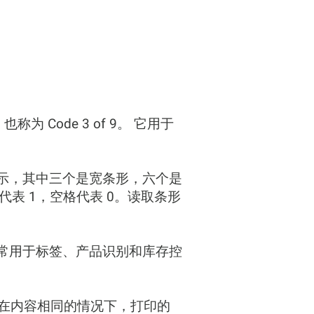
称为 Code 3 of 9。 它用于
示，其中三个是宽条形，六个是
代表 1，空格代表 0。读取条形
它常用于标签、产品识别和库存控
越高，在内容相同的情况下，打印的