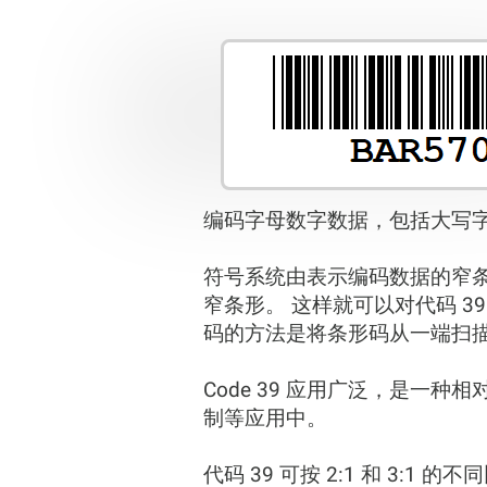
编码字母数字数据，包括大写
符号系统由表示编码数据的窄
窄条形。 这样就可以对代码 3
码的方法是将条形码从一端扫
Code 39 应用广泛，是
制等应用中。
代码 39 可按 2:1 和 3