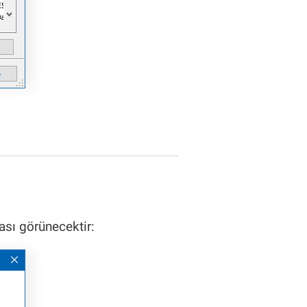
ası görünecektir: