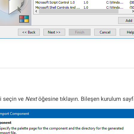
i seçin ve
Next
öğesine tıklayın. Bileşen kurulum sayf