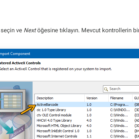
 seçin ve
Next
öğesine tıklayın. Mevcut kontrollerin bir