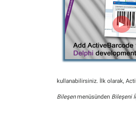
►
kullanabilirsiniz. İlk olarak, 
Bileşen
menüsünden
Bileşeni 