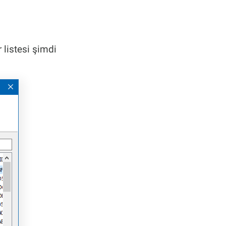
 listesi şimdi